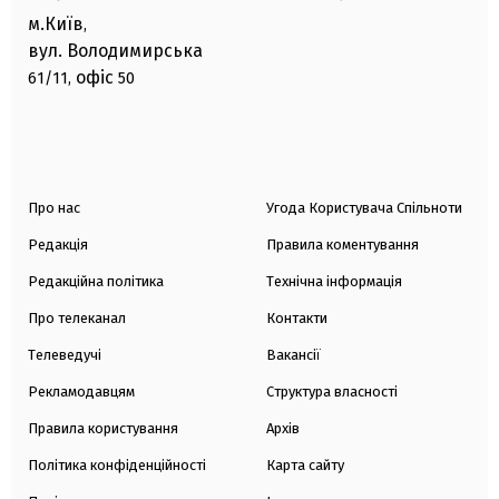
м.Київ
,
вул. Володимирська
офіс
61/11,
50
Про нас
Угода Користувача Спільноти
Редакція
Правила коментування
Редакційна політика
Технічна інформація
Про телеканал
Контакти
Телеведучі
Вакансії
Рекламодавцям
Структура власності
Правила користування
Архів
Політика конфіденційності
Карта сайту