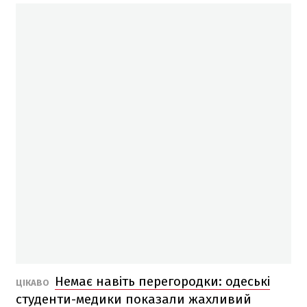
Немає навіть перегородки: одеські
ЦІКАВО
студенти-медики показали жахливий