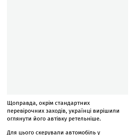
Щоправда, окрім стандартних
перевірочних заходів, українці вирішили
оглянути його автівку ретельніше.
Для цього скерували автомобіль у