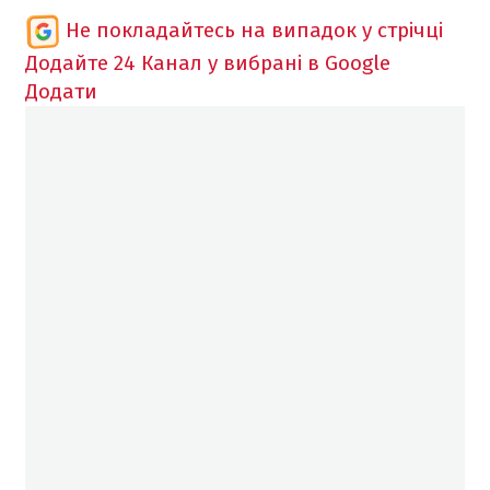
Не покладайтесь на випадок у стрічці
Додайте 24 Канал у вибрані в Google
Додати