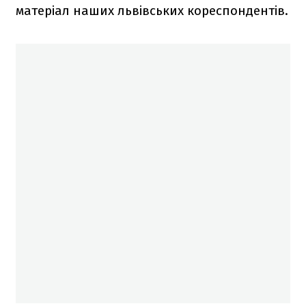
матеріал наших львівських кореспондентів.