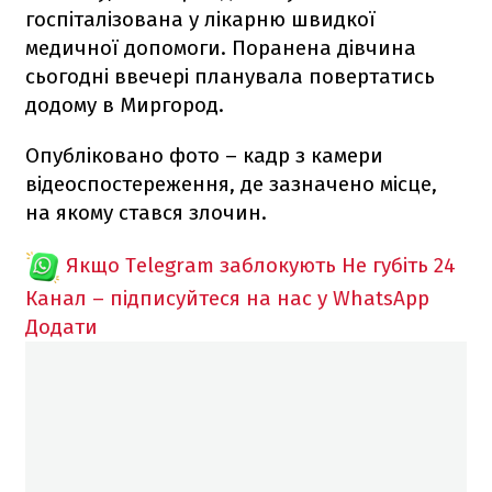
госпіталізована у лікарню швидкої
медичної допомоги. Поранена дівчина
сьогодні ввечері планувала повертатись
додому в Миргород.
Опубліковано фото – кадр з камери
відеоспостереження, де зазначено місце,
на якому стався злочин.
Якщо Telegram заблокують
Не губіть 24
Канал – підписуйтеся на нас у WhatsApp
Додати