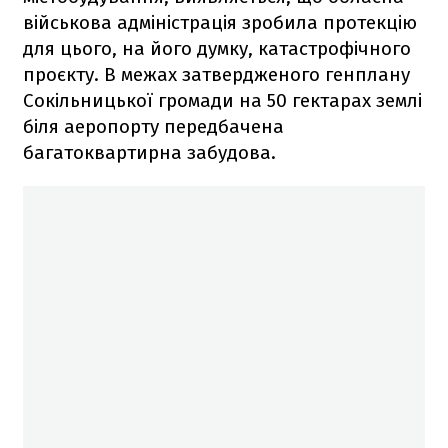
військова адміністрація зробила протекцію
для цього, на його думку, катастрофічного
проєкту. В межах затвердженого генплану
Сокільницької громади на 50 гектарах землі
біля аеропорту передбачена
багатоквартирна забудова.