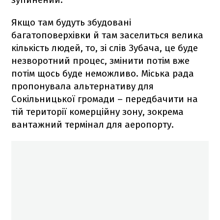
Якщо там будуть збудовані
багатоповерхівки й там заселиться велика
кількість людей, то, зі слів Зубача, це буде
незворотний процес, змінити потім вже
потім щось буде неможливо. Міська рада
пропонувала альтернативу для
Сокільницької громади – передбачити на
тій території комерційну зону, зокрема
вантажний термінал для аеропорту.