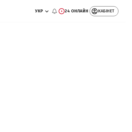
УКР
24 ОНЛАЙН
КАБІНЕТ