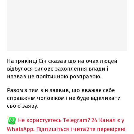
Наприкінці Сін сказав що на очах людей
відбулося силове захоплення влади і
назвав це політичною розправою.
Разом з тим він заявив, що вважає себе
справжнім чоловіком і не буде відкликати
свою заяву.
Не користуєтесь Telegram?
24 Канал є у
WhatsApp. Підпишіться і читайте перевірені