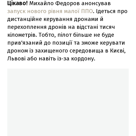
Цікаво!
Михайло Федоров анонсував
запуск нового рівня малої ППО
. Ідеться про
дистанційне керування дронами й
перехоплення дронів на відстані тисяч
кілометрів. Тобто, пілот більше не буде
прив'язаний до позиції та зможе керувати
дроном із захищеного середовища в Києві,
Львові або навіть із-за кордону.