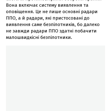
Вона включає систему виявлення та
оповіщення. Це не лише основні радари
ППО, а й радари, які пристосовані до
виявлення саме безпілотників, бо далеко
не завжди радари ППО здатні побачити
малошвидкісні безпілотники.