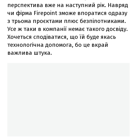
перспектива вже на наступний рік. Навряд
чи фірма Firepoint зможе впоратися одразу
з трьома проєктами плюс безпілотниками.
Усе ж таки в компанії немає такого досвіду.
Хочеться сподіватися, що їй буде якась
технологічна допомога, бо це вкрай
важлива штука.