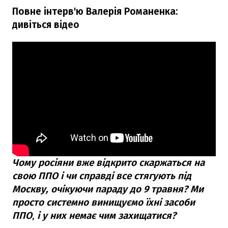
Повне інтерв'ю Валерія Романенка:
дивіться відео
Чому росіяни вже відкрито скаржаться на
свою ППО і чи справді все стягують під
Москву, очікуючи параду до 9 травня? Ми
просто системно винищуємо їхні засоби
ППО
,
і у них немає чим захищатися?