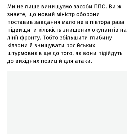
Ми не лише винищуємо засоби ППО. Ви ж
знаєте, що новий міністр оборони
поставив завдання мало не в півтора раза
підвищити кількість знищених окупантів на
лінії фронту. Тобто збільшити глибину
кілзони й знищувати російських
штурмовиків ще до того, як вони підійдуть
до вихідних позицій для атаки.