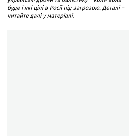
буде і які цілі в Росії під загрозою. Деталі –
читайте далі у матеріалі.