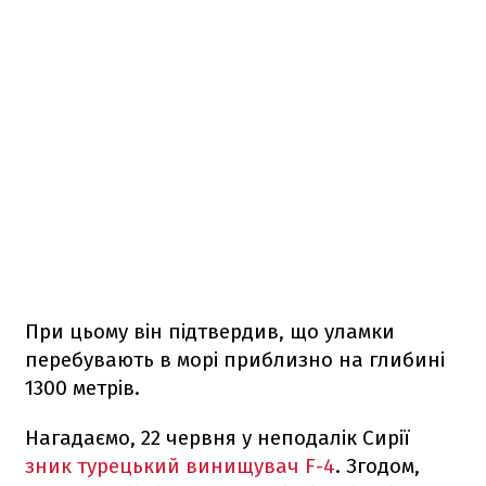
При цьому він підтвердив, що уламки
перебувають в морі приблизно на глибині
1300 метрів.
Нагадаємо, 22 червня у неподалік Сирії
зник турецький винищувач F-4
. Згодом,