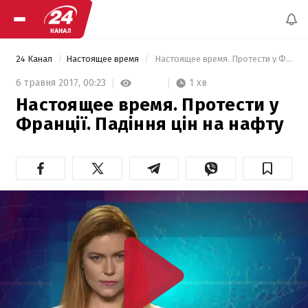
24 Канал
Настоящее время
 Настоящее время. Протести у Франції. Падіння цін на нафту 
1 хв
6 травня 2017,
00:23
Настоящее время. Протести у
Франції. Падіння цін на нафту