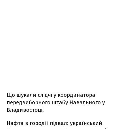
Що шукали слідчі у координатора
передвиборного штабу Навального у
Владивостоці.
Нафта в городі і підвал: український