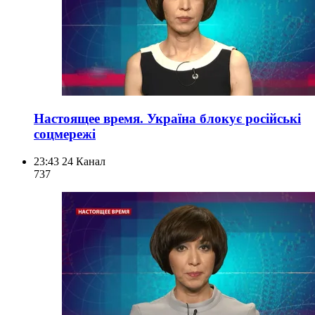
Настоящее время. Україна блокує російські
соцмережі
23:43
24 Канал
737