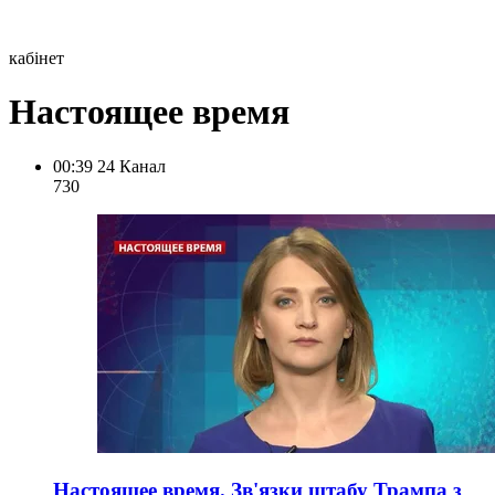
кабінет
Настоящее время
00:39
24 Канал
730
Настоящее время. Зв'язки штабу Трампа з