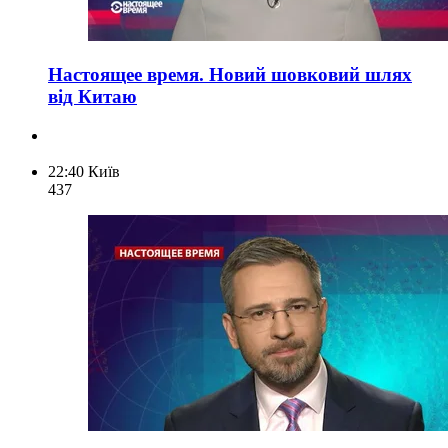
Настоящее время. Новий шовковий шлях
від Китаю
22:40
Київ
437