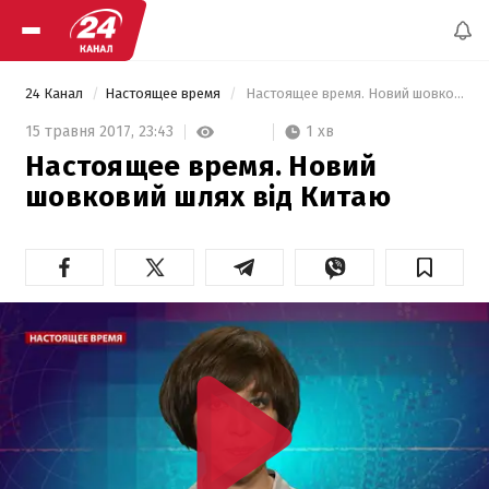
24 Канал
Настоящее время
 Настоящее время. Новий шовковий шлях від Китаю 
1 хв
15 травня 2017,
23:43
Настоящее время. Новий
шовковий шлях від Китаю