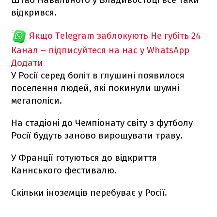
відкрився.
Якщо Telegram заблокують
Не губіть 24
Канал – підписуйтеся на нас у WhatsApp
Додати
У Росії серед боліт в глушині появилося
поселення людей, які покинули шумні
мегаполіси.
На стадіоні до Чемпіонату світу з футболу
Росії будуть заново вирощувати траву.
У Франції готуються до відкриття
Каннського фестивалю.
Скільки іноземців перебуває у Росії.