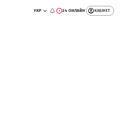
УКР
24 ОНЛАЙН
КАБІНЕТ