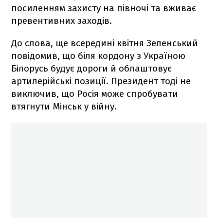
посиленням захисту на півночі та вживає
превентивних заходів.
До слова, ще всередині квітня Зеленський
повідомив, що біля кордону з Україною
Білорусь будує дороги й облаштовує
артилерійські позиції. Президент тоді не
виключив, що Росія може спробувати
втягнути Мінськ у війну.