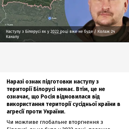
Наступу з Білорусі як у 2022 році вже не буде
/ Колаж 24
Каналу
Наразі ознак підготовки наступу з
території Білорусі немає. Втім, це не
означає, що Росія відмовилася від
використання території сусідньої країни в
агресії проти України.
Чи можливе глобальне вторгнення з