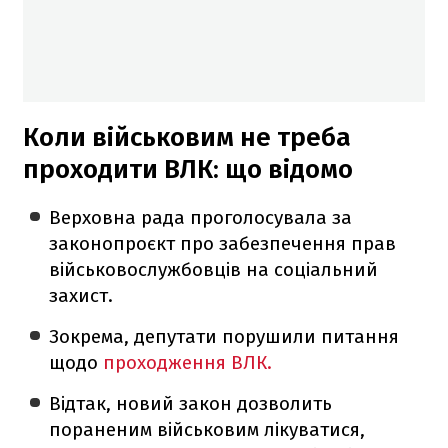
Коли військовим не треба
проходити ВЛК: що відомо
Верховна рада проголосувала за
законопроєкт про забезпечення прав
військовослужбовців на соціальний
захист.
Зокрема, депутати порушили питання
щодо
проходження ВЛК.
Відтак, новий закон дозволить
пораненим військовим лікуватися,