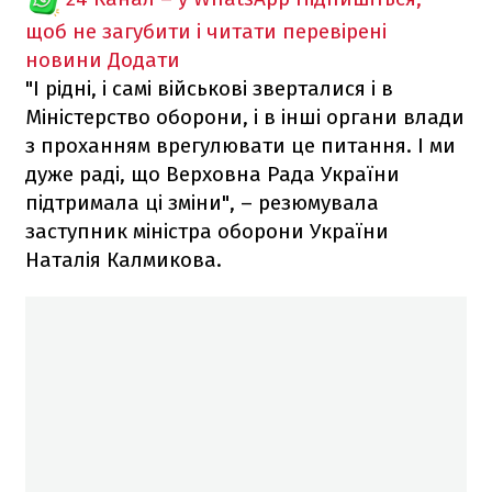
щоб не загубити і читати перевірені
новини
Додати
"І рідні, і самі військові зверталися і в
Міністерство оборони, і в інші органи влади
з проханням врегулювати це питання. І ми
дуже раді, що Верховна Рада України
підтримала ці зміни", – резюмувала
заступник міністра оборони України
Наталія Калмикова.