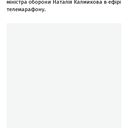
міністра оборони Наталія Калмикова в ефірі
телемарафону.