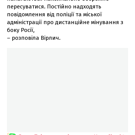
пересуватися. Постійно надходять
повідомлення від поліції та міської
адміністрації про дистанційне мінування з
боку Росії,
– розповіла Вірлич.