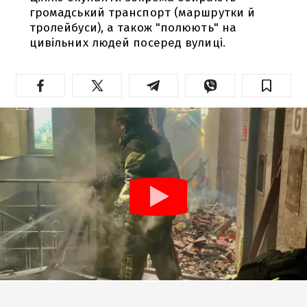
громадський транспорт (маршрутки й
тролейбуси), а також "полюють" на
цивільних людей посеред вулиці.