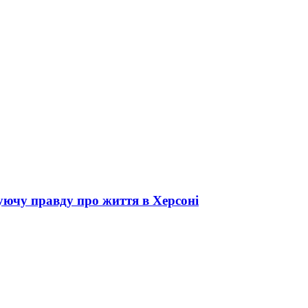
ючу правду про життя в Херсоні