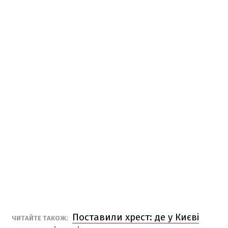
Поставили хрест: де у Києві
ЧИТАЙТЕ ТАКОЖ: