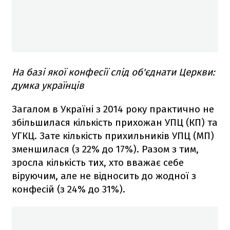
На базі якої конфесії слід об'єднати Церкви:
думка українців
Загалом в Україні з 2014 року практично не
збільшилася кількість прихожан УПЦ (КП) та
УГКЦ. Зате кількість прихильників УПЦ (МП)
зменшилася (з 22% до 17%). Разом з тим,
зросла кількість тих, хто вважає себе
віруючим, але не відносить до жодної з
конфесій (з 24% до 31%).