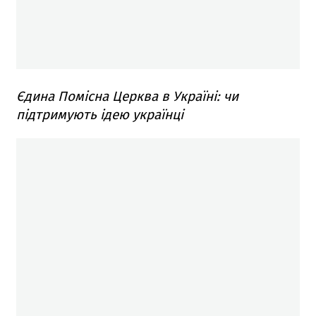
Єдина Помісна Церква в Україні: чи
підтримують ідею українці