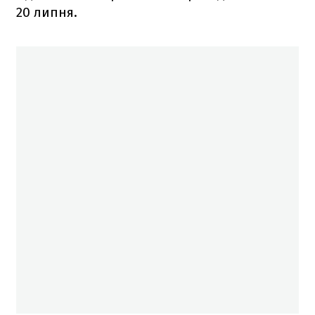
20 липня.