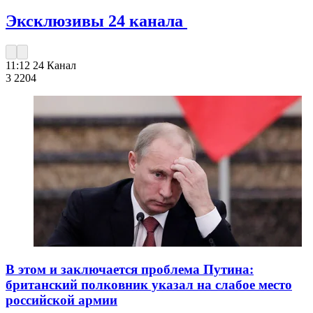
Эксклюзивы 24 канала
11:12
24 Канал
3 220
4
В этом и заключается проблема Путина:
британский полковник указал на слабое место
российской армии