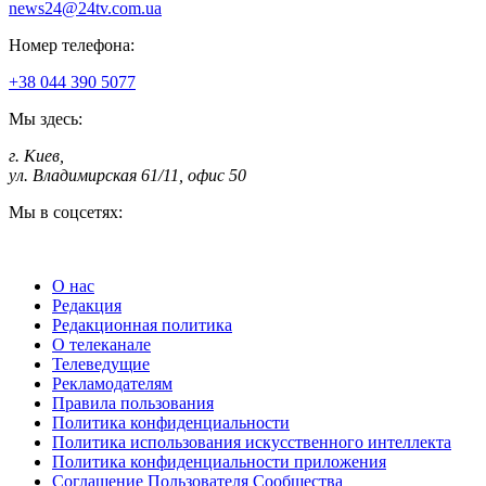
news24@24tv.com.ua
Номер телефона:
+38 044 390 5077
Мы здесь:
г. Киев
,
ул. Владимирская 61/11, офис 50
Мы в соцсетях:
О нас
Редакция
Редакционная политика
О телеканале
Телеведущие
Рекламодателям
Правила пользования
Политика конфиденциальности
Политика использования искусственного интеллекта
Политика конфиденциальности приложения
Соглашение Пользователя Сообщества