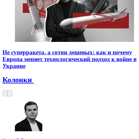
Не суперракета, а сотни дешевых: как и почему
Европа меняет технологический подход к войне в
Украине
Колонки