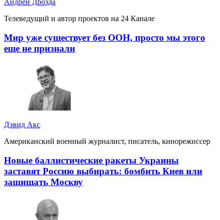
Андрей Дрозда
Телеведущий и автор проектов на 24 Канале
Мир уже существует без ООН, просто мы этого
еще не признали
Дэвид Акс
Американский военный журналист, писатель, кинорежиссер
Новые баллистические ракеты Украины
заставят Россию выбирать: бомбить Киев или
защищать Москву