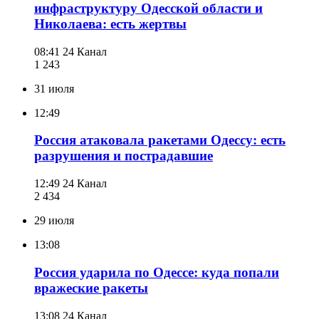
инфраструктуру Одесской области и
Николаева: есть жертвы
08:41
24 Канал
1 243
31 июля
12:49
Россия атаковала ракетами Одессу: есть
разрушения и пострадавшие
12:49
24 Канал
2 434
29 июля
13:08
Россия ударила по Одессе: куда попали
вражеские ракеты
13:08
24 Канал