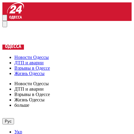
Новости Одессы
ДТП и аварии
Взрывы в Одессе
Жизнь Одессы
Новости Одессы
ДТП и аварии
Взрывы в Одессе
Жизнь Одессы
больше
Рус
Укр