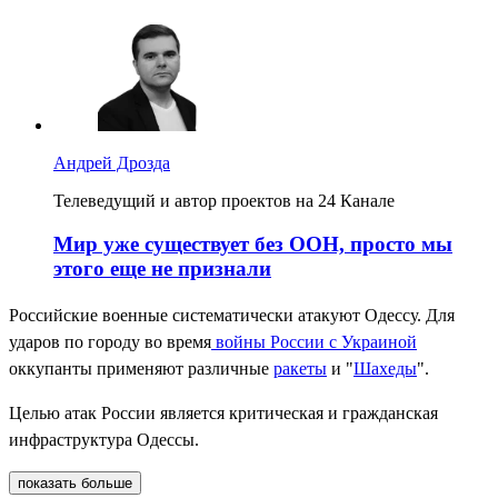
Андрей Дрозда
Телеведущий и автор проектов на 24 Канале
Мир уже существует без ООН, просто мы
этого еще не признали
Российские военные систематически атакуют Одессу. Для
ударов по городу во время
войны России с Украиной
оккупанты применяют различные
ракеты
и "
Шахеды
".
Целью атак России является критическая и гражданская
инфраструктура Одессы.
показать больше