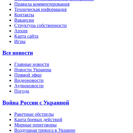
Правила комментирования
Техническая информация
Контакты
Вакансии
Структура собственности
Архив
Карта сайта
Игры
Все новости
Главные новости
Новости Украины
Прямой эфир
Видеоновости
Аудионовости
Погода
Война России с Украиной
Ракетные обстрелы
Карта боевых действий
Мирные переговоры
Воздушная тревога в Украине