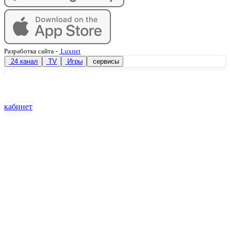
Разработка сайта
-
Luxnet
24 канал
TV
Игры
сервисы
кабинет