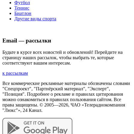
Футбол
Теннис
Биатлон
Другие виды спорта
Email — рассылки
Будьте в курсе всех новостей и обновлений! Перейдите на
страницу наших рассылок, чтобы выбрать те, которые
соответствуют вашим интересам.
к рассылкам
Все коммерческие рекламные материалы обозначены словами
"Спецпроект", "Партнёрский материал", "Эксперт",
"Позиция". Подробнее о рекламе и правилах цитирования
можно ознакомиться в правилах пользования сайтом. Все
права защищены. © 2005—
2026
, ЧАО «Телерадиокомпания
"Люкс"», 24 Канал.