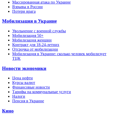
Массированная атака по Украине
Взрывы в России
Потери врага
Мобилизация в Украине
Увольнение с военной службы
Мобилизация 50+
Мобилизация женщин
Контракт для 18-24-летних
Отсрочка от мобилизации
Мобилизация в Украине: сколько человек мобилизует
ТЦК
Новости экономики
Цена нефти
Курсы валют
Финансовые новости
Тарифы на коммунальные услуги
Налоги
Пенсия в Украине
Кино