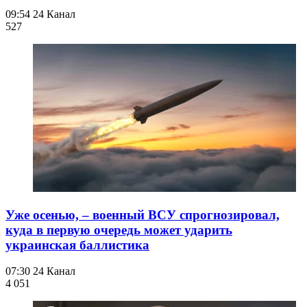
09:54
24 Канал
527
Уже осенью, – военный ВСУ спрогнозировал,
куда в первую очередь может ударить
украинская баллистика
07:30
24 Канал
4 051