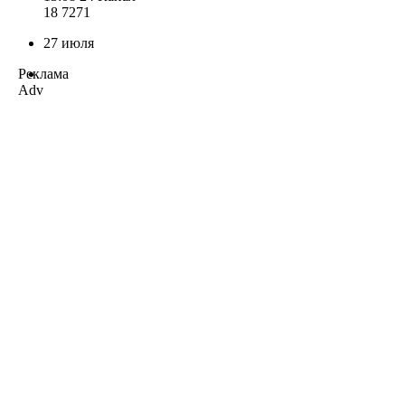
18 727
1
27 июля
Реклама
Adv