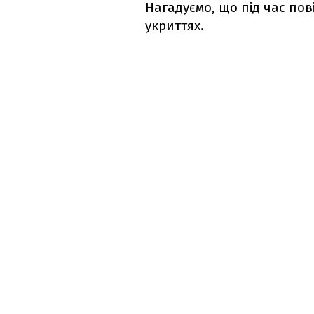
Нагадуємо, що під час по
укриттях.