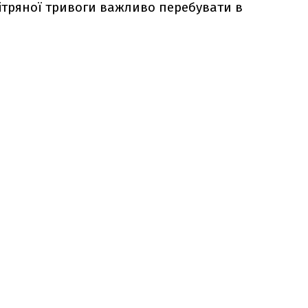
вітряної тривоги важливо перебувати в