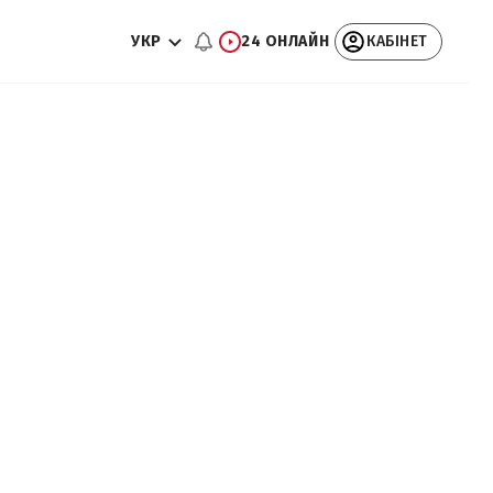
УКР
24 ОНЛАЙН
КАБІНЕТ