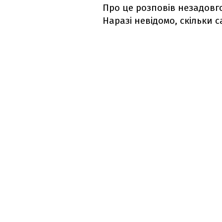
Про це розповів незадовго
Наразі невідомо, скільки 