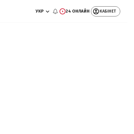
УКР
24 ОНЛАЙН
КАБІНЕТ