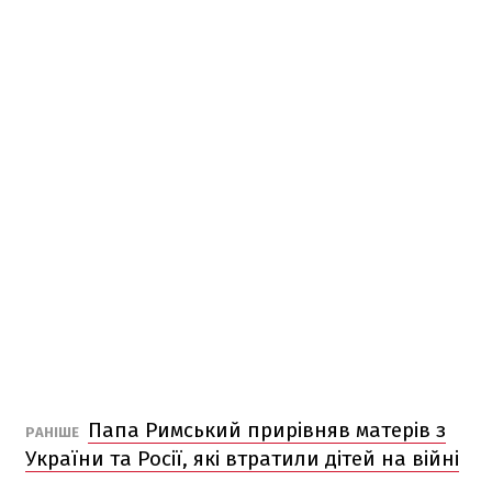
Папа Римський прирівняв матерів з
РАНІШЕ
України та Росії, які втратили дітей на війні