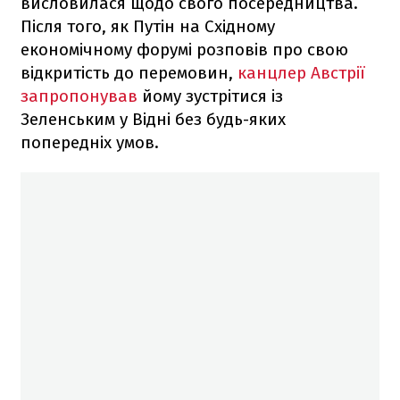
висловилася щодо свого посередництва.
Після того, як Путін на Східному
економічному форумі розповів про свою
відкритість до перемовин,
канцлер Австрії
запропонував
йому зустрітися із
Зеленським у Відні без будь-яких
попередніх умов.