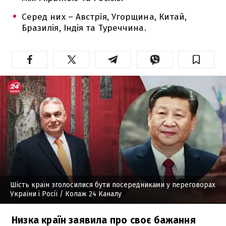
Серед них – Австрія, Угорщина, Китай,
Бразилія, Індія та Туреччина.
Шість країн зголосилися бути посередниками у переговорах
України і Росії
/ Колаж 24 Каналу
Низка країн заявила про своє бажання