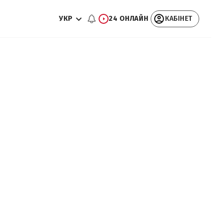
УКР
24 ОНЛАЙН
КАБІНЕТ