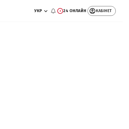
УКР
24 ОНЛАЙН
КАБІНЕТ