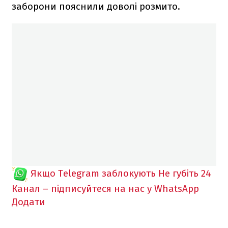
заборони пояснили доволі розмито.
Якщо Telegram заблокують
Не губіть 24
Канал – підписуйтеся на нас у WhatsApp
Додати