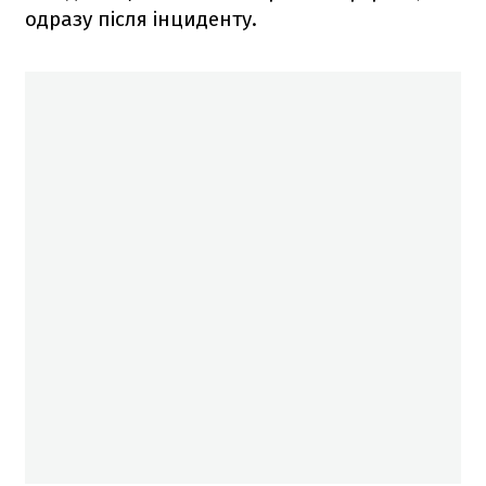
одразу після інциденту.