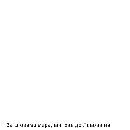
За словами мера, він їхав до Львова на