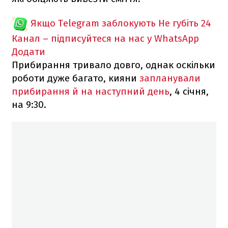
Якщо Telegram заблокують
Не губіть 24
Канал – підписуйтеся на нас у WhatsApp
Додати
Прибирання тривало довго, однак оскільки
роботи дуже багато, кияни
запланували
прибирання й на наступний день
, 4 січня,
на 9:30.