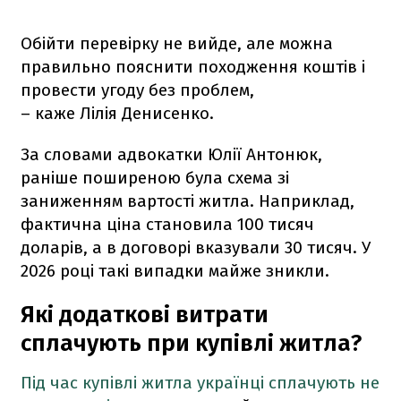
Обійти перевірку не вийде, але можна
правильно пояснити походження коштів і
провести угоду без проблем,
– каже Лілія Денисенко.
За словами адвокатки Юлії Антонюк,
раніше поширеною була схема зі
заниженням вартості житла. Наприклад,
фактична ціна становила 100 тисяч
доларів, а в договорі вказували 30 тисяч. У
2026 році такі випадки майже зникли.
Які додаткові витрати
сплачують при купівлі житла?
Під час купівлі житла українці сплачують не