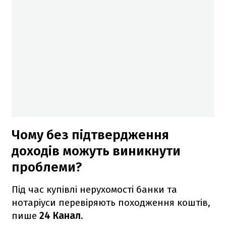
Чому без підтвердження
доходів можуть виникнути
проблеми?
Під час купівлі нерухомості банки та
нотаріуси перевіряють походження коштів,
пише
24 Канал
.