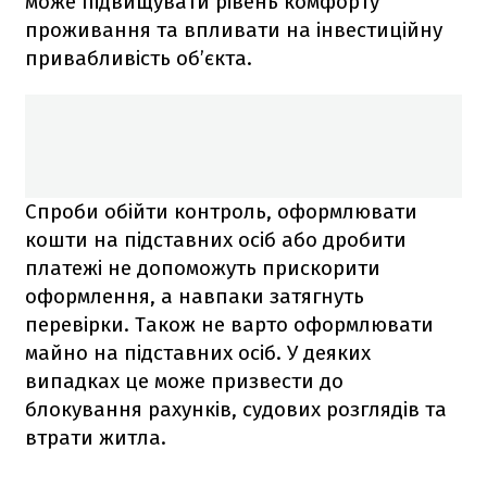
може підвищувати рівень комфорту
проживання та впливати на інвестиційну
привабливість об’єкта.
Спроби обійти контроль, оформлювати
кошти на підставних осіб або дробити
платежі не допоможуть прискорити
оформлення, а навпаки затягнуть
перевірки. Також не варто оформлювати
майно на підставних осіб. У деяких
випадках це може призвести до
блокування рахунків, судових розглядів та
втрати житла.