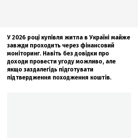
У 2026 році купівля житла в Україні майже
завжди проходить через фінансовий
моніторинг. Навіть без довідки про
доходи провести угоду можливо, але
якщо заздалегідь підготувати
підтвердження походження коштів.