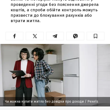
проведенні угоди без пояснення джерела
коштів, а спроби обійти контроль можуть
призвести до блокування рахунків або
втрати житла.
Чи можна купити житло без довідки про доходи
/ Pexels