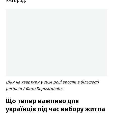
Ужгород.
Ціни на квартири у 2024 році зросли в більшості
регіонів / Фото Depositphotos
Що тепер важливо для
українців під час вибору житла