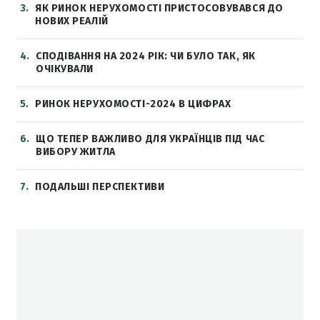
3
ЯК РИНОК НЕРУХОМОСТІ ПРИСТОСОВУВАВСЯ ДО
НОВИХ РЕАЛІЙ
4
СПОДІВАННЯ НА 2024 РІК: ЧИ БУЛО ТАК, ЯК
ОЧІКУВАЛИ
5
РИНОК НЕРУХОМОСТІ-2024 В ЦИФРАХ
6
ЩО ТЕПЕР ВАЖЛИВО ДЛЯ УКРАЇНЦІВ ПІД ЧАС
ВИБОРУ ЖИТЛА
7
ПОДАЛЬШІ ПЕРСПЕКТИВИ