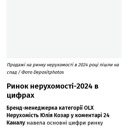
Продажі на ринку нерухомості в 2024 році пішли на
спад / Фото Depositphotos
Ринок нерухомості-2024 в
цифрах
Бренд-менеджерка категорії OLX
Нерухомість Юлія Козар у коментарі 24
Каналу
навела основні цифри ринку