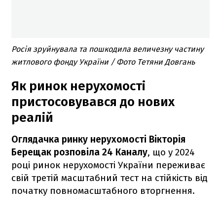
Росія зруйнувала та пошкодила величезну частину
житлового фонду України / Фото Тетяни Довгань
Як ринок нерухомості
пристосовувався до нових
реалій
Оглядачка ринку нерухомості Вікторія
Берещак розповіла 24 Каналу
, що у 2024
році ринок нерухомості України переживає
свій третій масштабний тест на стійкість від
початку повномасштабного вторгнення.