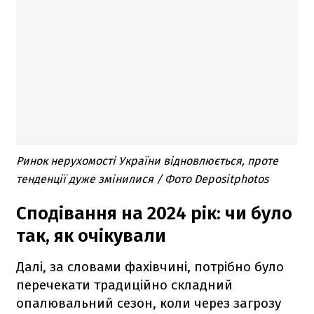
Ринок нерухомості України відновлюється, проте
тенденції дуже змінилися / Фото Depositphotos
Сподівання на 2024 рік: чи було
так, як очікували
Далі, за словами фахівчині, потрібно було
перечекати традиційно складний
опалювальний сезон, коли через загрозу