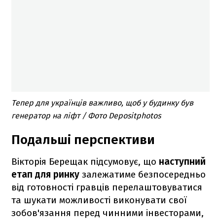
Тепер для українців важливо, щоб у будинку був
генератор на ліфт / Фото Depositphotos
Подальші перспективи
Вікторія Берещак підсумовує, що
наступний
етап
для ринку
залежатиме безпосередньо
від готовності гравців перелаштовуватися
та шукати можливості виконувати свої
зобов'язання перед чинними інвесторами,