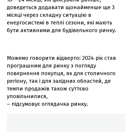
доведеться додавати щонайменше ще 3
місяці через складну ситуацію в
енергосистемі в теплі сезони, які мають
бути активними для будівельного ринку.
Можемо говорити відверто: 2024 рік став
програшним для ринку з погляду
повернення покупця, як для столичного
регіону, так і для західних областей, де
темпи продажів також суттєво
уповільнилися,
– підсумовує оглядачка ринку.