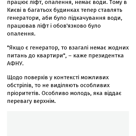
працює ліфт, опалення, немає води. Тому в
Києві в багатьох будинках тепер ставлять
генератори, аби було підкачування води,
працював ліфт і обов'язково було
опалення.
"Якщо є генератор, то взагалі немає жодних
питань до квартири", – каже президентка
АФНУ.
Щодо поверхів у контексті можливих
обстрілів, то не виділяють особливих
пріоритетів. Особливо молодь, яка віддає
перевагу верхнім.