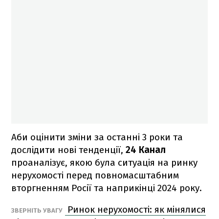
Аби оцінити зміни за останні 3 роки та
дослідити нові тенденції,
24 Канал
проаналізує, якою була ситуація на ринку
нерухомості перед повномасштабним
вторгненням Росії та наприкінці 2024 року.
Ринок нерухомості: як мінялися
ЗВЕРНІТЬ УВАГУ