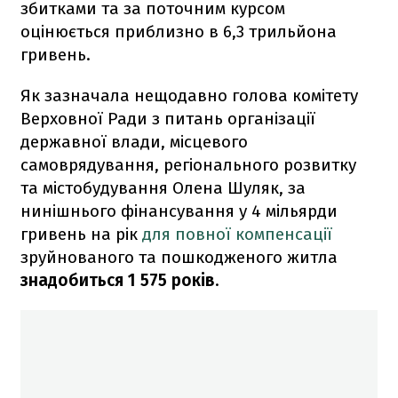
збитками та за поточним курсом
оцінюється приблизно в 6,3 трильйона
гривень.
Як зазначала нещодавно голова комітету
Верховної Ради з питань організації
державної влади, місцевого
самоврядування, регіонального розвитку
та містобудування Олена Шуляк, за
нинішнього фінансування у 4 мільярди
гривень на рік
для повної компенсації
зруйнованого та пошкодженого житла
знадобиться 1 575 років
.