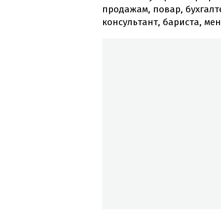
продажам, повар, бухгалт
консультант, бариста, ме