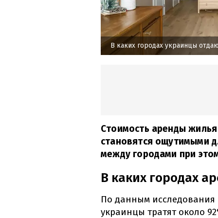
В каких городах украинцы отдаю
Стоимость аренды жилья 
становятся ощутимыми д
между городами при этом
В каких городах а
По данным исследования
украинцы тратят около 92