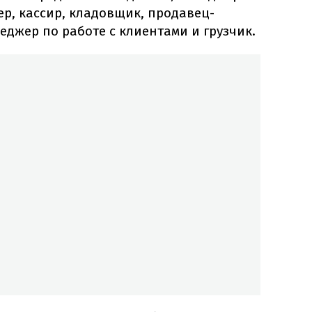
ер, кассир, кладовщик, продавец-
неджер по работе с клиентами и грузчик.