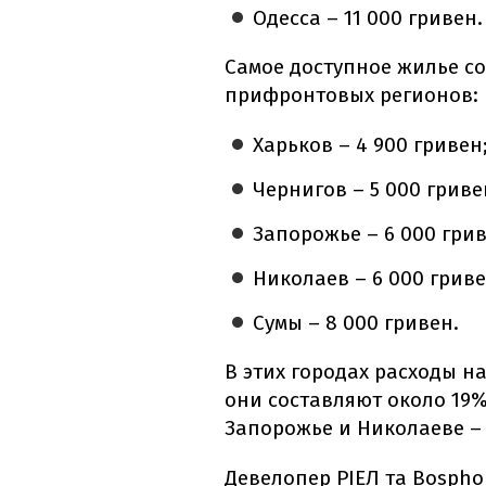
Одесса – 11 000 гривен.
Самое доступное жилье с
прифронтовых регионов:
Харьков – 4 900 гривен
Чернигов – 5 000 гриве
Запорожье – 6 000 грив
Николаев – 6 000 гриве
Сумы – 8 000 гривен.
В этих городах расходы н
они составляют около 19%
Запорожье и Николаеве – 
Девелопер РІЕЛ та Bospho