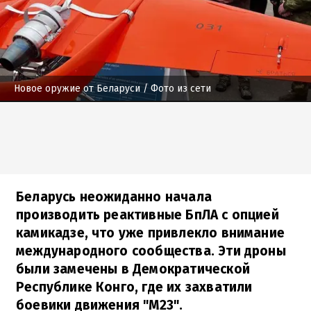
Новое оружие от Беларуси
/ Фото из сети
Беларусь неожиданно начала
производить реактивные БпЛА с опцией
камикадзе, что уже привлекло внимание
международного сообщества. Эти дроны
были замечены в Демократической
Республике Конго, где их захватили
боевики движения "М23".