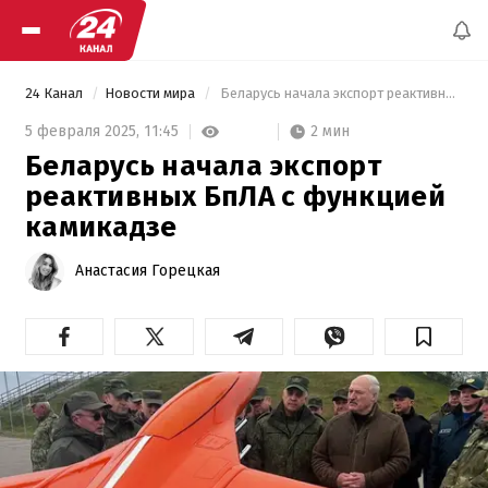
24 Канал
Новости мира
 Беларусь начала экспорт реактивных БпЛА с функцией камикадзе 
2 мин
5 февраля 2025,
11:45
Беларусь начала экспорт
реактивных БпЛА с функцией
камикадзе
Анастасия Горецкая