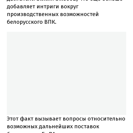
добавляет интриги вокруг
производственных возможностей
белорусского ВПК.
Этот факт вызывает вопросы относительно
возможных дальнейших поставок