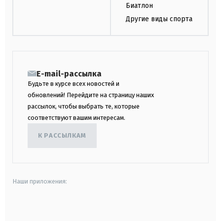
Биатлон
Другие виды спорта
E-mail-рассылка
Будьте в курсе всех новостей и
обновлений! Перейдите на страницу наших
рассылок, чтобы выбрать те, которые
соответствуют вашим интересам.
К РАССЫЛКАМ
Наши приложения:
android
apple