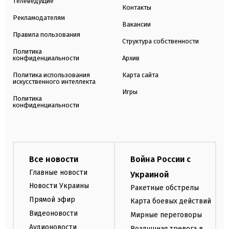
Телеведущие
Контакты
Рекламодателям
Вакансии
Правила пользования
Структура собственности
Политика
конфиденциальности
Архив
Политика использования
Карта сайта
искусственного интеллекта
Игры
Политика
конфиденциальности
Все новости
Война России с
Главные новости
Украиной
Новости Украины
Ракетные обстрелы
Прямой эфир
Карта боевых действий
Видеоновости
Мирные переговоры
Аудионовости
Воздушная тревога в