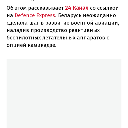
Об этом рассказывает
24 Канал
со ссылкой
на
Defence Express
. Беларусь неожиданно
сделала шаг в развитие военной авиации,
наладив производство реактивных
беспилотных летательных аппаратов с
опцией камикадзе.