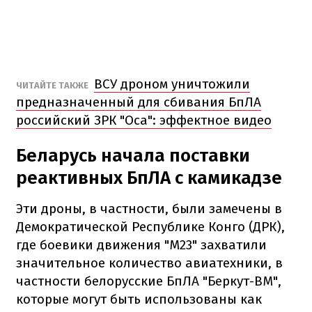
ВСУ дроном уничтожили
ЧИТАЙТЕ ТАКЖЕ
предназначенный для сбивания БпЛА
российский ЗРК "Оса": эффектное видео
Беларусь начала поставки
реактивных БпЛА с камикадзе
Эти дроны, в частности, были замечены в
Демократической Республике Конго (ДРК),
где боевики движения "М23" захватили
значительное количество авиатехники, в
частности белорусские БпЛА "Беркут-ВМ",
которые могут быть использованы как