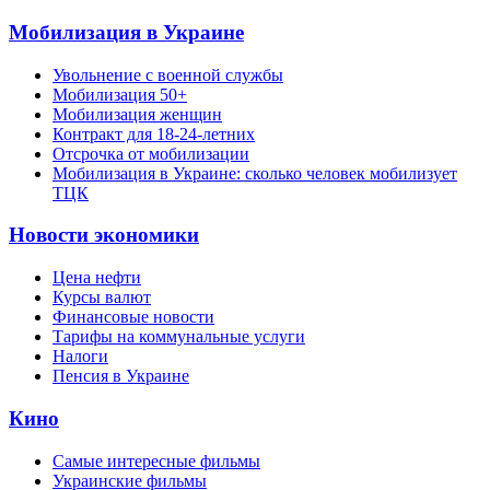
Мобилизация в Украине
Увольнение с военной службы
Мобилизация 50+
Мобилизация женщин
Контракт для 18-24-летних
Отсрочка от мобилизации
Мобилизация в Украине: сколько человек мобилизует
ТЦК
Новости экономики
Цена нефти
Курсы валют
Финансовые новости
Тарифы на коммунальные услуги
Налоги
Пенсия в Украине
Кино
Самые интересные фильмы
Украинские фильмы