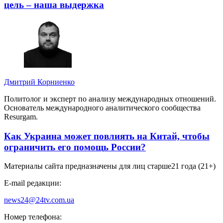
цель – наша выдержка
Дмитрий Корниенко
Политолог и эксперт по анализу международных отношений.
Основатель международного аналитического сообщества
Resurgam.
Как Украина может повлиять на Китай, чтобы
ограничить его помощь России?
Материалы сайта предназначены для лиц старше
21 года (21+)
E-mail редакции:
news24@24tv.com.ua
Номер телефона: