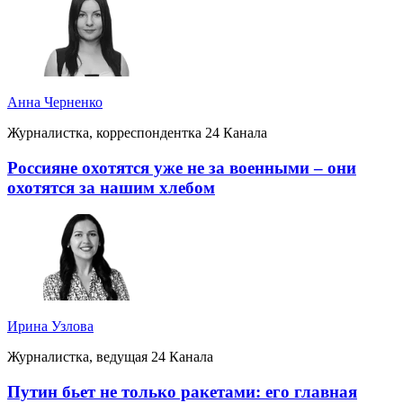
Анна Черненко
Журналистка, корреспондентка 24 Канала
Россияне охотятся уже не за военными – они
охотятся за нашим хлебом
Ирина Узлова
Журналистка, ведущая 24 Канала
Путин бьет не только ракетами: его главная