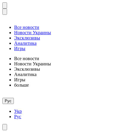
Все новости
Новости Украины
Эксклюзивы
Аналитика
Игры
Все новости
Новости Украины
Эксклюзивы
Аналитика
Игры
больше
Рус
Укр
Рус