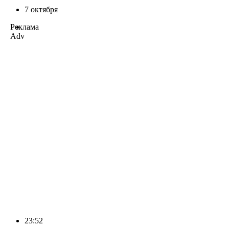
7 октября
Реклама
Adv
23:52