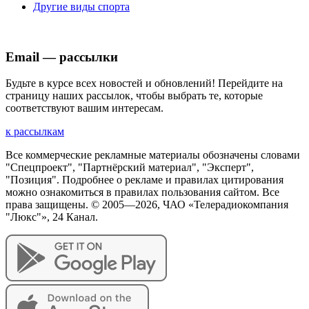
Другие виды спорта
Email — рассылки
Будьте в курсе всех новостей и обновлений! Перейдите на
страницу наших рассылок, чтобы выбрать те, которые
соответствуют вашим интересам.
к рассылкам
Все коммерческие рекламные материалы обозначены словами
"Спецпроект", "Партнёрский материал", "Эксперт",
"Позиция". Подробнее о рекламе и правилах цитирования
можно ознакомиться в правилах пользования сайтом. Все
права защищены. © 2005—
2026
, ЧАО «Телерадиокомпания
"Люкс"», 24 Канал.