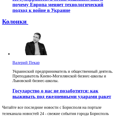
почему Европа меняет технологический
подход к войне в Украине
Колонки
Валерий Пекар
Украинский предприниматель и общественный деятель.
Преподаватель Киево-Могилянской бизнес-школы и
Львовской бизнес-школы.
Государство о нас не позаботится: как
выживать под ежедневными ударами ракет
Читайте все последние новости с Борисполя на портале
телеканала новостей 24 - свежие события города Борисполь