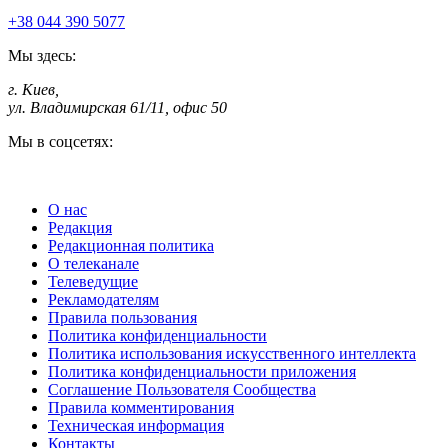
+38 044 390 5077
Мы здесь:
г. Киев
,
ул. Владимирская 61/11, офис 50
Мы в соцсетях:
О нас
Редакция
Редакционная политика
О телеканале
Телеведущие
Рекламодателям
Правила пользования
Политика конфиденциальности
Политика использования искусственного интеллекта
Политика конфиденциальности приложения
Соглашение Пользователя Сообщества
Правила комментирования
Техническая информация
Контакты