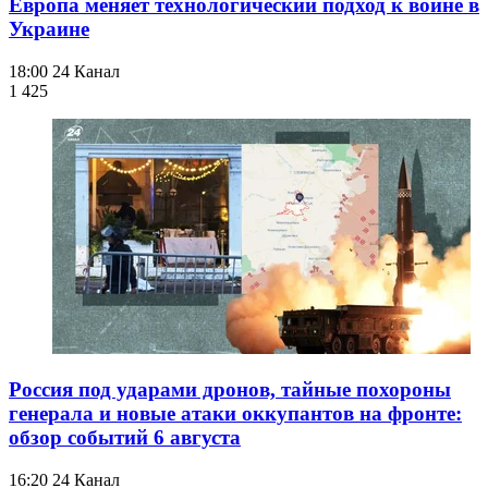
Европа меняет технологический подход к войне в
Украине
18:00
24 Канал
1 425
Россия под ударами дронов, тайные похороны
генерала и новые атаки оккупантов на фронте:
обзор событий 6 августа
16:20
24 Канал