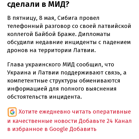
сделали в МИД?
В пятницу, 8 мая, Сибига провел
телефонный разговор со своей латвийской
коллегой Байбой Браже. Дипломаты
обсудили недавние инциденты с падением
дронов на территории Латвии.
Глава украинского МИД сообщил, что
Украина и Латвии поддерживают связь, а
компетентные структуры обмениваются
информацией для полного выяснения
обстоятельств инцидента.
Хотите ежедневно читать оперативные
и качественные новости
Добавьте 24 Канал
в избранное в Google
Добавить