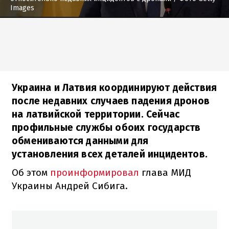
Images
Украина и Латвия координируют действия
после недавних случаев падения дронов
на латвийской территории. Сейчас
профильные службы обоих государств
обмениваются данными для
установления всех деталей инцидентов.
Об этом
проинформировал
глава МИД
Украины Андрей Сибига.