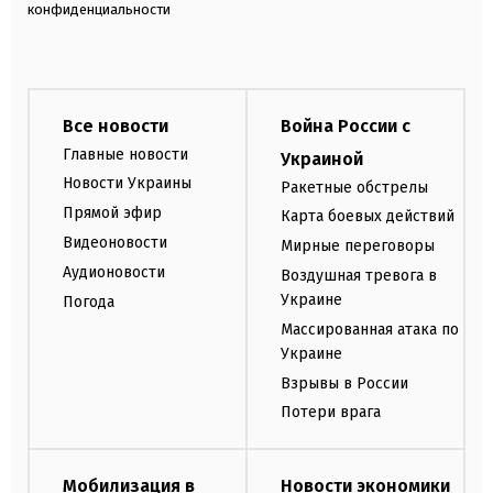
конфиденциальности
Все новости
Война России с
Главные новости
Украиной
Новости Украины
Ракетные обстрелы
Прямой эфир
Карта боевых действий
Видеоновости
Мирные переговоры
Аудионовости
Воздушная тревога в
Украине
Погода
Массированная атака по
Украине
Взрывы в России
Потери врага
Мобилизация в
Новости экономики