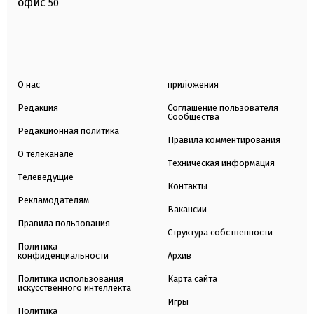
офис
50
О нас
приложения
Редакция
Соглашение пользователя
Сообщества
Редакционная политика
Правила комментирования
О телеканале
Техническая информация
Телеведущие
Контакты
Рекламодателям
Вакансии
Правила пользования
Структура собственности
Политика
конфиденциальности
Архив
Политика использования
Карта сайта
искусственного интеллекта
Игры
Политика