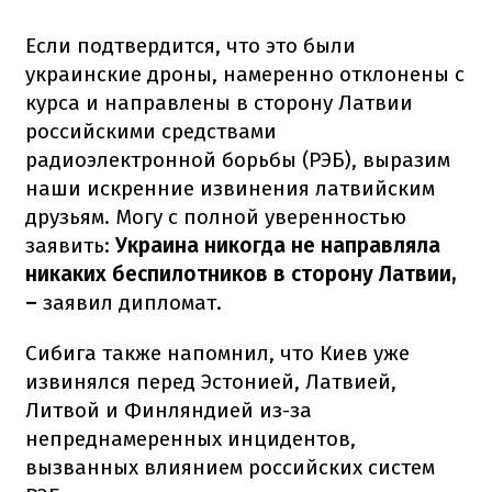
Если подтвердится, что это были
украинские дроны, намеренно отклонены с
курса и направлены в сторону Латвии
российскими средствами
радиоэлектронной борьбы (РЭБ), выразим
наши искренние извинения латвийским
друзьям. Могу с полной уверенностью
заявить:
Украина никогда не направляла
никаких беспилотников в сторону Латвии,
–
заявил дипломат.
Сибига также напомнил, что Киев уже
извинялся перед Эстонией, Латвией,
Литвой и Финляндией из-за
непреднамеренных инцидентов,
вызванных влиянием российских систем