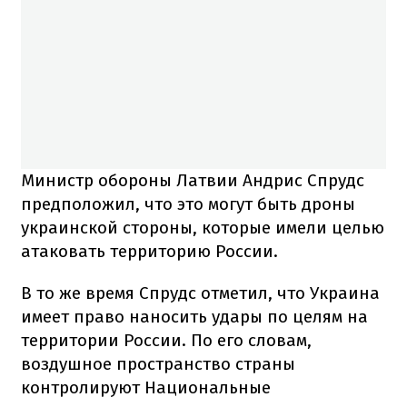
Министр обороны Латвии Андрис Спрудс
предположил, что это могут быть дроны
украинской стороны, которые имели целью
атаковать территорию России.
В то же время Спрудс отметил, что
Украина
имеет право наносить удары по целям на
территории России. По его словам,
воздушное пространство страны
контролируют Национальные