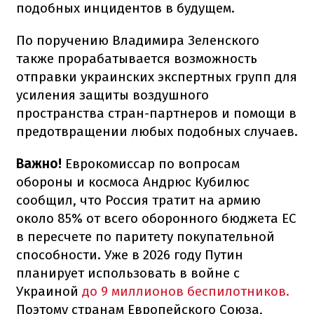
подобных инцидентов в будущем.
По поручению Владимира Зеленского
также прорабатывается возможность
отправки украинских экспертных групп для
усиления защиты воздушного
пространства стран-партнеров и помощи в
предотвращении любых подобных случаев.
Важно!
Еврокомиссар по вопросам
обороны и космоса Андрюс Кубилюс
сообщил, что Россия тратит на армию
около 85% от всего оборонного бюджета ЕС
в пересчете по паритету покупательной
способности. Уже в 2026 году Путин
планирует использовать в войне с
Украиной
до 9 миллионов беспилотников.
Поэтому странам Европейского Союза,