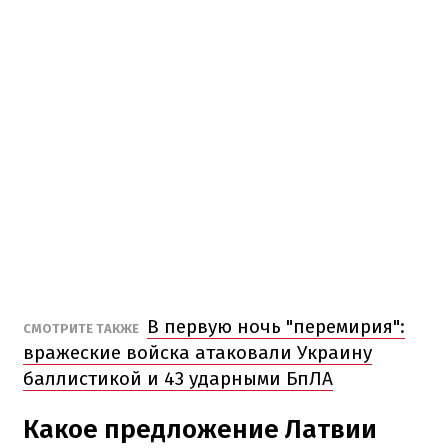
В первую ночь "перемирия":
СМОТРИТЕ ТАКЖЕ
вражеские войска атаковали Украину
баллистикой и 43 ударными БпЛА
Какое предложение Латвии