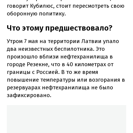
говорит Кубилюс, стоит пересмотреть свою
оборонную политику.
Что этому предшествовало?
Утром 7 мая на территории Латвии упало
два неизвестных беспилотника. Это
произошло вблизи нефтехранилища в
городе Резекне, что в 40 километрах от
границы с Россией. В то же время
повышение температуры или возгорания в
резервуарах нефтехранилища не было
зафиксировано.