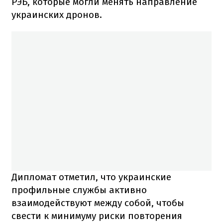
РЭБ, которые могли менять направление
украинских дронов.
Дипломат отметил, что украинские
профильные службы активно
взаимодействуют между собой, чтобы
свести к минимуму риски повторения