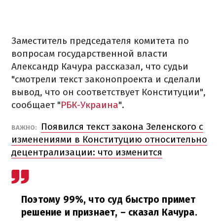
Заместитель председателя комитета по
вопросам государственной власти
Александр Качура рассказал, что судьи
"смотрели текст законопроекта и сделали
вывод, что он соответствует Конституции",
сообщает "
РБК-Украина
".
Появился текст закона Зеленского с
ВАЖНО:
изменениями в Конституцию относительно
децентрализации: что изменится
Поэтому 99%, что суд быстро примет
решение и признает,
– сказал Качура.