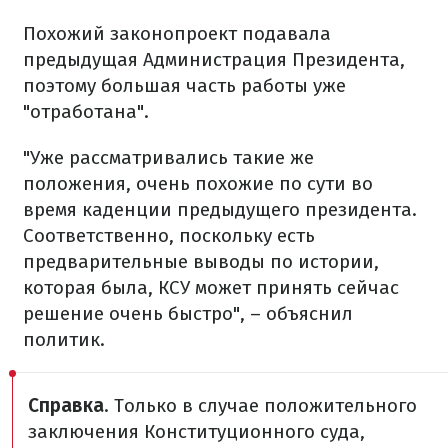
Похожий законопроект подавала
предыдущая Администрация Президента,
поэтому большая часть работы уже
"отработана".
"Уже рассматривались такие же
положения, очень похожие по сути во
время каденции предыдущего президента.
Соответственно, поскольку есть
предварительные выводы по истории,
которая была, КСУ может принять сейчас
решение очень быстро", – объяснил
политик.
Справка
. Только в случае положительного
заключения Конституционного суда,