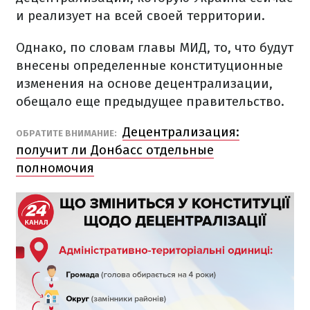
и реализует на всей своей территории.
Однако, по словам главы МИД, то, что будут
внесены определенные конституционные
изменения на основе децентрализации,
обещало еще предыдущее правительство.
Децентрализация:
ОБРАТИТЕ ВНИМАНИЕ:
получит ли Донбасс отдельные
полномочия