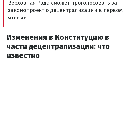
Верховная Рада сможет проголосовать за
законопроект о децентрализации в первом
чтении.
Изменения в Конституцию в
части децентрализации: что
известно