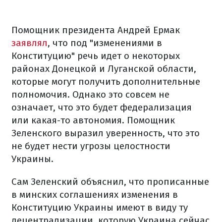
Помощник президента Андрей Ермак
заявлял
, что под "изменениями в
Конституцию" речь идет о некоторых
районах Донецкой и Луганской области,
которые могут получить дополнительные
полномочия. Однако это совсем не
означает, что это будет федерализация
или какая-то автономия. Помощник
Зеленского выразил уверенность, что это
не будет нести угрозы целостности
Украины.
Сам Зеленский объяснил, что прописанные
в минских соглашениях изменения в
Конституцию Украины имеют в виду ту
децентрализации, которую Украина сейчас