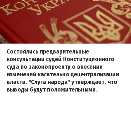
Состоялись предварительные
консультации судей Конституционного
суда по законопроекту о внесении
изменений касательно децентрализации
власти. "Слуга народа" утверждает, что
выводы будут положительными.