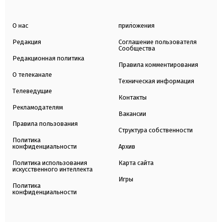
О нас
приложения
Редакция
Соглашение пользователя
Сообщества
Редакционная политика
Правила комментирования
О телеканале
Техническая информация
Телеведущие
Контакты
Рекламодателям
Вакансии
Правила пользования
Структура собственности
Политика
конфиденциальности
Архив
Политика использования
Карта сайта
искусственного интеллекта
Игры
Политика
конфиденциальности