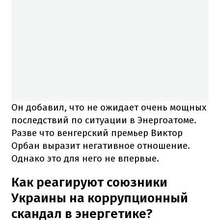
Он добавил, что не ожидает очень мощных
последствий по ситуации в Энергоатоме.
Разве что венгерский премьер Виктор
Орбан выразит негативное отношение.
Однако это для него не впервые.
Как реагируют союзники
Украины на коррупционный
скандал в энергетике?