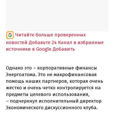
Читайте больше проверенных
новостей
Добавьте 24 Канал в избранные
источники в Google
Добавить
Однако это – корпоративные финансы
Энергоатома. Это не макрофинансовая
помощь наших партнеров, которая очень
жестко и очень четко контролируется на
предметы целевого использования,
– подчеркнул исполнительный директор
Экономического дискуссионного клуба.