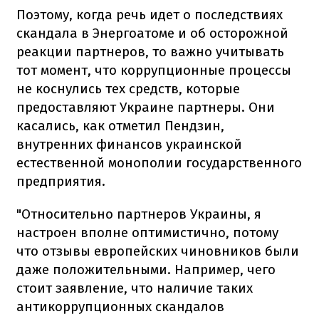
Поэтому, когда речь идет о последствиях
скандала в Энергоатоме и об осторожной
реакции партнеров, то важно учитывать
тот момент, что коррупционные процессы
не коснулись тех средств, которые
предоставляют Украине партнеры. Они
касались, как отметил Пендзин,
внутренних финансов украинской
естественной монополии государственного
предприятия.
"Относительно партнеров Украины, я
настроен вполне оптимистично, потому
что отзывы европейских чиновников были
даже положительными. Например, чего
стоит заявление, что наличие таких
антикоррупционных скандалов