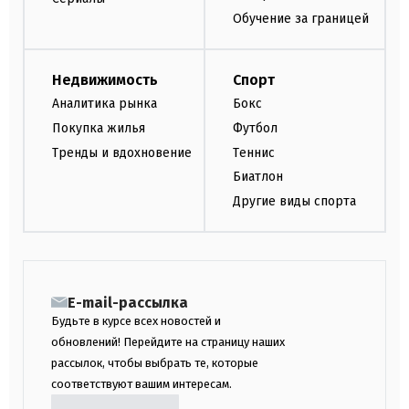
Обучение за границей
Недвижимость
Спорт
Аналитика рынка
Бокс
Покупка жилья
Футбол
Тренды и вдохновение
Теннис
Биатлон
Другие виды спорта
E-mail-рассылка
Будьте в курсе всех новостей и
обновлений! Перейдите на страницу наших
рассылок, чтобы выбрать те, которые
соответствуют вашим интересам.