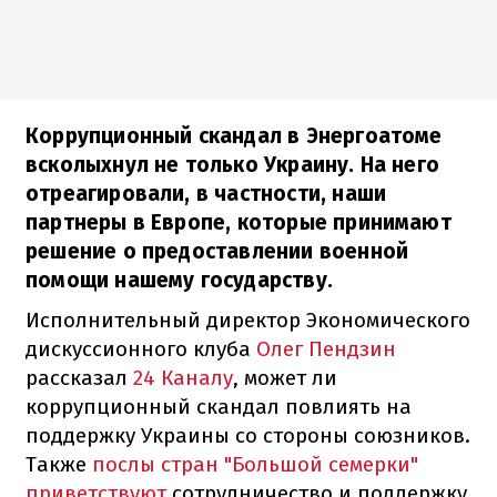
Коррупционный скандал в Энергоатоме
всколыхнул не только Украину. На него
отреагировали, в частности, наши
партнеры в Европе, которые принимают
решение о предоставлении военной
помощи нашему государству.
Исполнительный директор Экономического
дискуссионного клуба
Олег Пендзин
рассказал
24 Каналу
, может ли
коррупционный скандал повлиять на
поддержку Украины со стороны союзников.
Также
послы стран "Большой семерки"
приветствуют
сотрудничество и поддержку