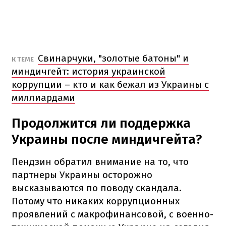
Свинарчуки, "золотые батоны" и
К ТЕМЕ
миндичгейт: история украинской
коррупции – кто и как бежал из Украины с
миллиардами
Продолжится ли поддержка
Украины после миндичгейта?
Пендзин обратил внимание на то, что
партнеры Украины осторожно
высказываются по поводу скандала.
Потому что никаких коррупционных
проявлений с макрофинансовой, с военно-