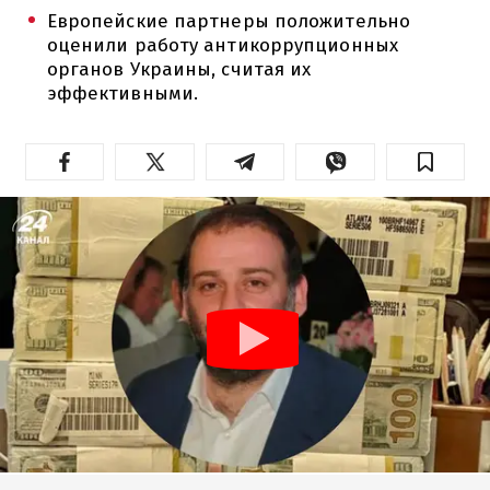
Европейские партнеры положительно
оценили работу антикоррупционных
органов Украины, считая их
эффективными.