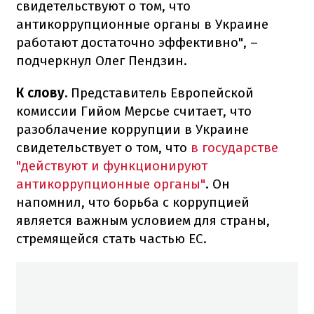
свидетельствуют о том, что
антикоррупционные органы в Украине
работают достаточно эффективно", –
подчеркнул Олег Пендзин.
К слову.
Представитель Европейской
комиссии Гийом Мерсье считает, что
разоблачение коррупции в Украине
свидетельствует о том, что
в государстве
"действуют и функционируют
антикоррупционные органы"
. Он
напомнил, что борьба с коррупцией
является важным условием для страны,
стремящейся стать частью ЕС.