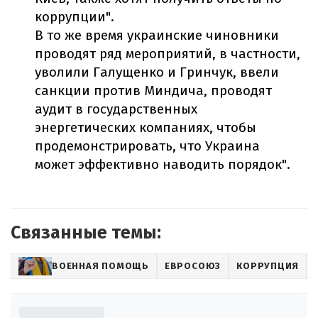
коррупции".
В то же время украинские чиновники
проводят ряд мероприятий, в частности,
уволили Галущенко и Гринчук, ввели
санкции против Миндича, проводят
аудит в государственных
энергетических компаниях, чтобы
продемонстрировать, что Украина
может эффективно наводить порядок".
Связанные темы:
ВОЕННАЯ ПОМОЩЬ
ЕВРОСОЮЗ
КОРРУПЦИЯ