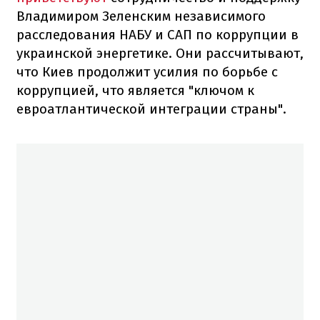
Владимиром Зеленским независимого
расследования НАБУ и САП по коррупции в
украинской энергетике. Они рассчитывают,
что Киев продолжит усилия по борьбе с
коррупцией, что является "ключом к
евроатлантической интеграции страны".