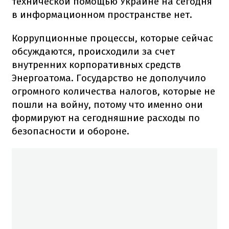
технической помощью Украине на сегодня
в информационном пространстве нет.
Коррупционные процессы, которые сейчас
обсуждаются, происходили за счет
внутренних корпоративных средств
Энергоатома. Государство не дополучило
огромного количества налогов, которые не
пошли на войну, потому что именно они
формируют на сегодняшние расходы по
безопасности и обороне.