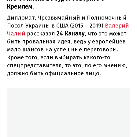
Кремлем.
Дипломат, Чрезвычайный и Полномочный
Посол Украины в США (2015 – 2019)
Валерий
Чалый
рассказал
24 Каналу
, что это может
быть провальная идея, ведь у европейцев
мало шансов на успешные переговоры.
Кроме того, если выбирать какого-то
спецпредставителя, то это, по его мнению,
должно быть официальное лицо.