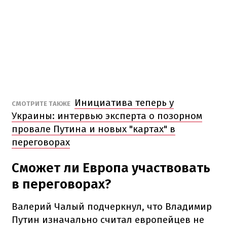
Инициатива теперь у
СМОТРИТЕ ТАКЖЕ
Украины: интервью эксперта о позорном
провале Путина и новых "картах" в
переговорах
Сможет ли Европа участвовать
в переговорах?
Валерий Чалый подчеркнул, что Владимир
Путин изначально считал европейцев не