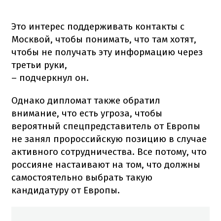
Это интерес поддерживать контакты с
Москвой, чтобы понимать, что там хотят,
чтобы не получать эту информацию через
третьи руки,
– подчеркнул он.
Однако дипломат также обратил
внимание, что есть угроза, чтобы
вероятный спецпредставитель от Европы
не занял пророссийскую позицию в случае
активного сотрудничества. Все потому, что
россияне настаивают на том, что должны
самостоятельно выбрать такую
кандидатуру от Европы.