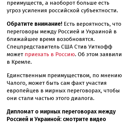
преимуществ, а наоборот больше есть
угроз усиления российской субъектности.
Обратите внимание!
Есть вероятность, что
переговоры между Россией и Украиной в
ближайшее время возобновятся.
Спецпредставитель США Стив Уиткофф
может
приехать в Россию
. Об этом заявили
в Кремле.
Единственным преимуществом, по мнению
Чалого, может быть сам факт участия
европейцев в мирных переговорах, чтобы
они стали частью этого диалога.
Дипломат о мирных переговорах между
Россией и Украиной: смотрите видео