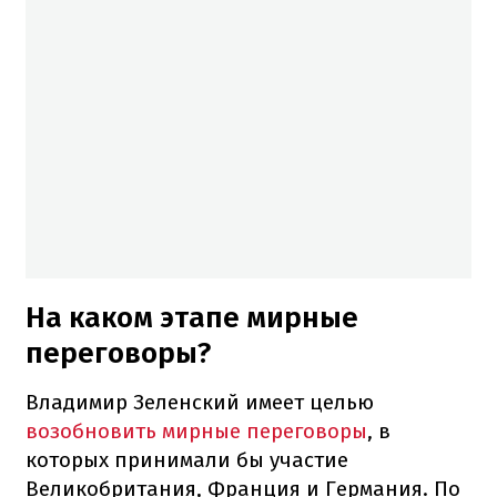
На каком этапе мирные
переговоры?
Владимир Зеленский имеет целью
возобновить мирные переговоры
, в
которых принимали бы участие
Великобритания, Франция и Германия. По