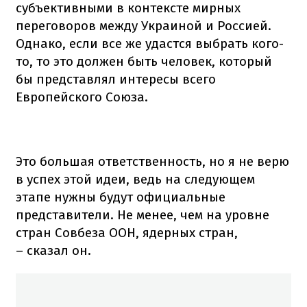
субъективными в контексте мирных
переговоров между Украиной и Россией.
Однако, если все же удастся выбрать кого-
то, то это должен быть человек, который
бы представлял интересы всего
Европейского Союза.
Это большая ответственность, но я не верю
в успех этой идеи, ведь на следующем
этапе нужны будут официальные
представители. Не менее, чем на уровне
стран Совбеза ООН, ядерных стран,
– сказал он.