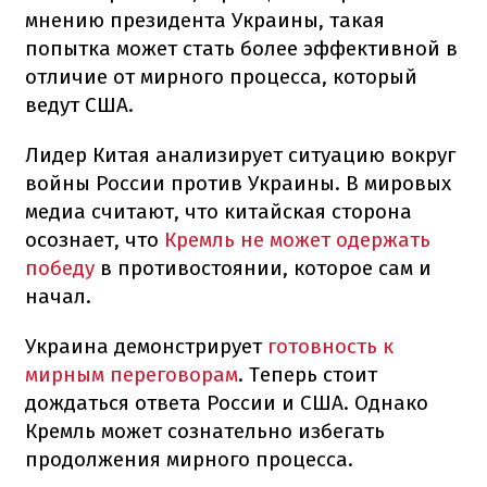
мнению президента Украины, такая
попытка может стать более эффективной в
отличие от мирного процесса, который
ведут США.
Лидер Китая анализирует ситуацию вокруг
войны России против Украины. В мировых
медиа считают, что китайская сторона
осознает, что
Кремль не может одержать
победу
в противостоянии, которое сам и
начал.
Украина демонстрирует
готовность к
мирным переговорам
. Теперь стоит
дождаться ответа России и США. Однако
Кремль может сознательно избегать
продолжения мирного процесса.