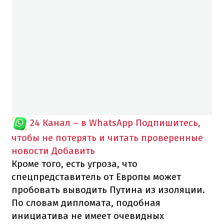
24 Канал – в WhatsApp
Подпишитесь,
чтобы не потерять и читать проверенные
новости
Добавить
Кроме того, есть угроза, что
спецпредставитель от Европы может
пробовать выводить Путина из изоляции.
По словам дипломата, подобная
инициатива не имеет очевидных