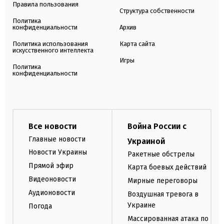
Правила пользования
Структура собственности
Политика
конфиденциальности
Архив
Политика использования
Карта сайта
искусственного интеллекта
Игры
Политика
конфиденциальности
Все новости
Война России с
Главные новости
Украиной
Новости Украины
Ракетные обстрелы
Прямой эфир
Карта боевых действий
Видеоновости
Мирные переговоры
Аудионовости
Воздушная тревога в
Украине
Погода
Массированная атака по