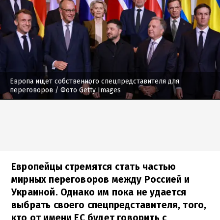
Европа ищет собственного спецпредставителя для
переговоров
/ Фото Getty Images
Европейцы стремятся стать частью
мирных переговоров между Россией и
Украиной. Однако им пока не удается
выбрать своего спецпредставителя, того,
кто от имени ЕС будет говорить с