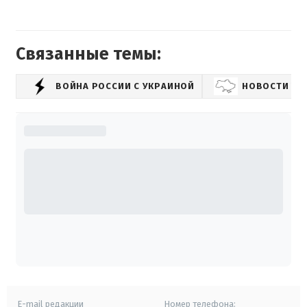
Связанные темы:
ВОЙНА РОССИИ С УКРАИНОЙ
НОВОСТИ УК
E-mail редакции
Номер телефона: