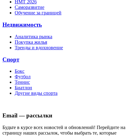
НМТ 2026
Саморазвитие
Обучение за границей
Недвижимость
Аналитика рынка
Покупка жилья
Тренды и вдохновение
Спорт
Бокс
Футбол
Теннис
Биатлон
Другие виды спорта
Email — рассылки
Будьте в курсе всех новостей и обновлений! Перейдите на
страницу наших рассылок, чтобы выбрать те, которые