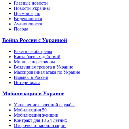
Главные новости
Новости Украины
Прямой эфир
Видеоновости
Аудионовости
Погода
Война России с Украиной
Ракетные обстрелы
Карта боевых действий
Мирные переговоры
Воздушная тревога в Украине
Массированная атака по Украине
Взрывы в России
Потери врага
Мобилизация в Украине
Увольнение с военной службы
Мобилизация 50+
Мобилизация женщин
Контракт для 18-24-летних
Отсрочка от мобилизации