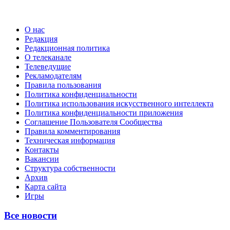
О нас
Редакция
Редакционная политика
О телеканале
Телеведущие
Рекламодателям
Правила пользования
Политика конфиденциальности
Политика использования искусственного интеллекта
Политика конфиденциальности приложения
Соглашение Пользователя Сообщества
Правила комментирования
Техническая информация
Контакты
Вакансии
Структура собственности
Архив
Карта сайта
Игры
Все новости