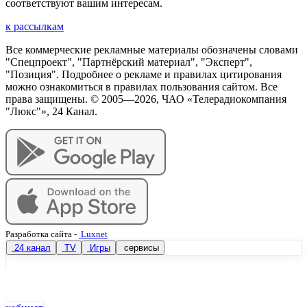
соответствуют вашим интересам.
к рассылкам
Все коммерческие рекламные материалы обозначены словами
"Спецпроект", "Партнёрский материал", "Эксперт",
"Позиция". Подробнее о рекламе и правилах цитирования
можно ознакомиться в правилах пользования сайтом. Все
права защищены. © 2005—
2026
, ЧАО «Телерадиокомпания
"Люкс"», 24 Канал.
Разработка сайта
-
Luxnet
24 канал
TV
Игры
сервисы