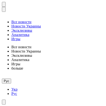
Все новости
Новости Украины
Эксклюзивы
Аналитика
Игры
Все новости
Новости Украины
Эксклюзивы
Аналитика
Игры
больше
Рус
Укр
Рус