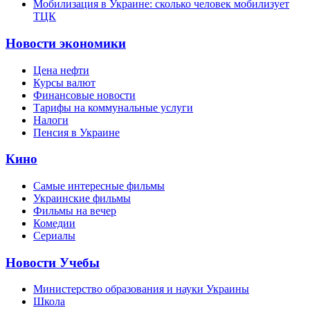
Мобилизация в Украине: сколько человек мобилизует
ТЦК
Новости экономики
Цена нефти
Курсы валют
Финансовые новости
Тарифы на коммунальные услуги
Налоги
Пенсия в Украине
Кино
Самые интересные фильмы
Украинские фильмы
Фильмы на вечер
Комедии
Сериалы
Новости Учебы
Министерство образования и науки Украины
Школа