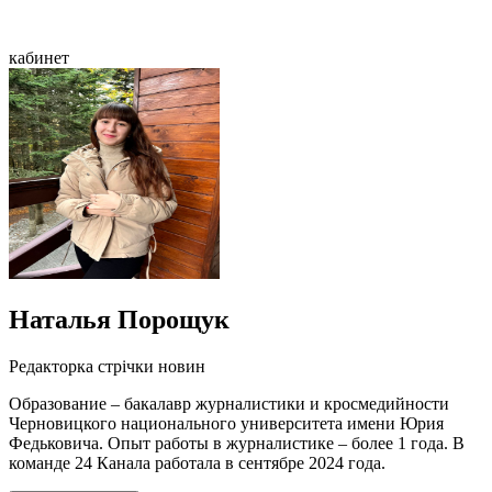
кабинет
Наталья Порощук
Редакторка стрічки новин
Образование – бакалавр журналистики и кросмедийности
Черновицкого национального университета имени Юрия
Федьковича. Опыт работы в журналистике – более 1 года. В
команде 24 Канала работала в сентябре 2024 года.