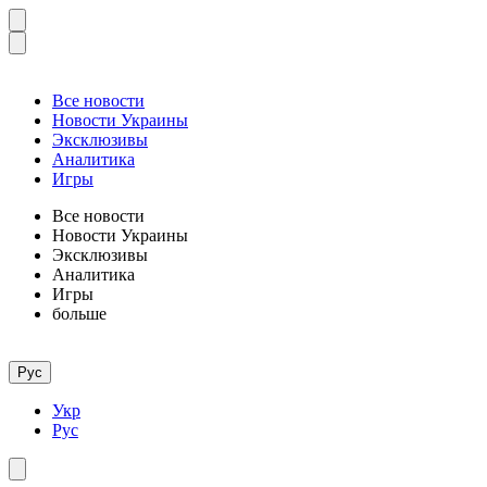
Все новости
Новости Украины
Эксклюзивы
Аналитика
Игры
Все новости
Новости Украины
Эксклюзивы
Аналитика
Игры
больше
Рус
Укр
Рус