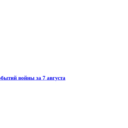
обытий войны за 7 августа