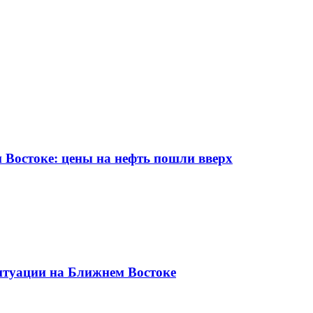
Востоке: цены на нефть пошли вверх
итуации на Ближнем Востоке