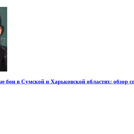
е бои в Сумской и Харьковской областях: обзор с