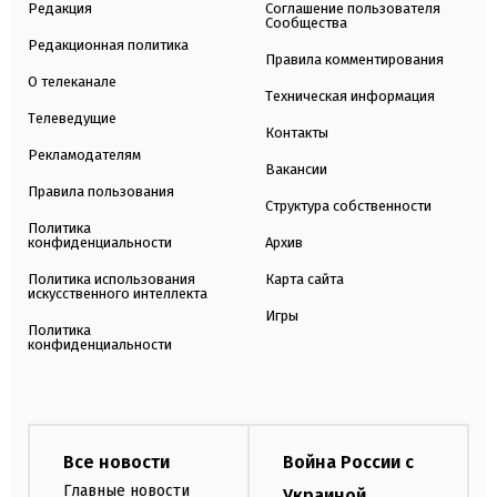
Редакция
Соглашение пользователя
Сообщества
Редакционная политика
Правила комментирования
О телеканале
Техническая информация
Телеведущие
Контакты
Рекламодателям
Вакансии
Правила пользования
Структура собственности
Политика
конфиденциальности
Архив
Политика использования
Карта сайта
искусственного интеллекта
Игры
Политика
конфиденциальности
Все новости
Война России с
Главные новости
Украиной