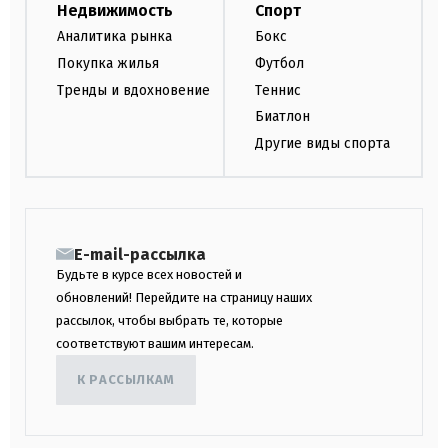
Недвижимость
Спорт
Аналитика рынка
Бокс
Покупка жилья
Футбол
Тренды и вдохновение
Теннис
Биатлон
Другие виды спорта
E-mail-рассылка
Будьте в курсе всех новостей и
обновлений! Перейдите на страницу наших
рассылок, чтобы выбрать те, которые
соответствуют вашим интересам.
К РАССЫЛКАМ