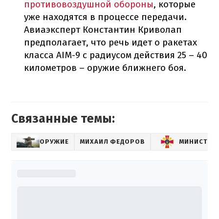
противовоздушной обороны
, которые
уже находятся в процессе передачи.
Авиаэксперт Константин Криволап
предполагает, что речь идет о ракетах
класса AIM-9 с радиусом действия 25 – 40
километров – оружие ближнего боя.
Связанные темы:
ОРУЖИЕ
МИХАИЛ ФЕДОРОВ
МИНИСТЕР