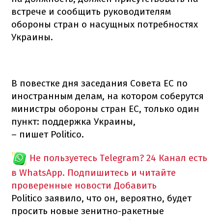
встрече и сообщить руководителям
обороны стран о насущных потребностях
Украины.
В повестке дня заседания Совета ЕС по
иностранным делам, на котором соберутся
министры обороны стран ЕС, только один
пункт: поддержка Украины,
– пишет Politico.
Не пользуетесь Telegram?
24 Канал есть
в WhatsApp. Подпишитесь и читайте
проверенные новости
Добавить
Politico заявило, что он, вероятно, будет
просить новые зенитно-ракетные