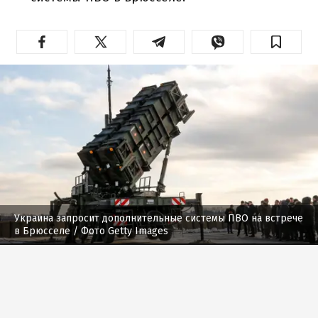
Украина запросит дополнительные системы ПВО на встрече
в Брюсселе
/ Фото Getty Images