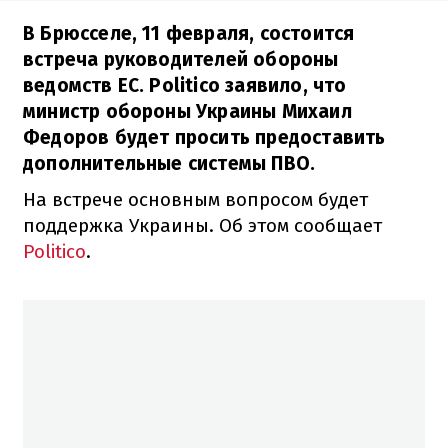
В Брюсселе, 11 февраля, состоится
встреча руководителей обороны
ведомств ЕС. Politico заявило, что
министр обороны Украины Михаил
Федоров будет просить предоставить
дополнительные системы ПВО.
На встрече основным вопросом будет
поддержка Украины. Об этом сообщает
Politico
.