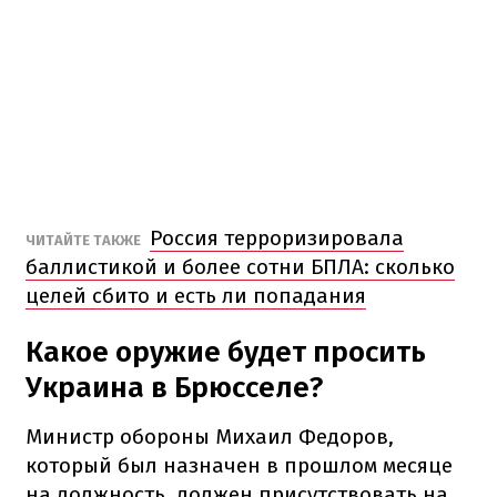
Россия терроризировала
ЧИТАЙТЕ ТАКЖЕ
баллистикой и более сотни БПЛА: сколько
целей сбито и есть ли попадания
Какое оружие будет просить
Украина в Брюсселе?
Министр обороны Михаил Федоров,
который был назначен в прошлом месяце
на должность, должен присутствовать на