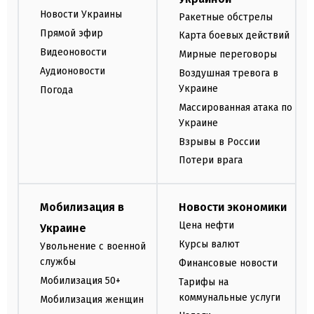
Новости Украины
Ракетные обстрелы
Прямой эфир
Карта боевых действий
Видеоновости
Мирные переговоры
Аудионовости
Воздушная тревога в
Украине
Погода
Массированная атака по
Украине
Взрывы в России
Потери врага
Мобилизация в
Новости экономики
Цена нефти
Украине
Курсы валют
Увольнение с военной
службы
Финансовые новости
Мобилизация 50+
Тарифы на
коммунальные услуги
Мобилизация женщин