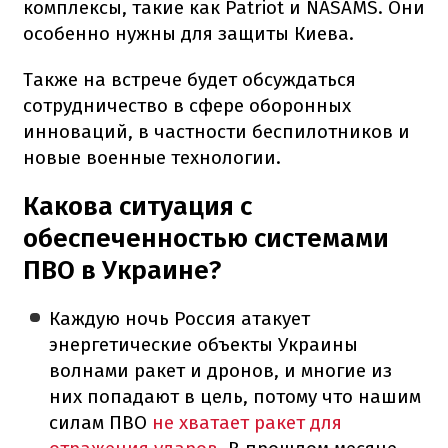
комплексы, такие как Patriot и NASAMS. Они
особенно нужны для защиты Киева.
Также на встрече будет обсуждаться
сотрудничество в сфере оборонных
инноваций, в частности беспилотников и
новые военные технологии.
Какова ситуация с
обеспеченностью системами
ПВО в Украине?
Каждую ночь Россия атакует
энергетические объекты Украины
волнами ракет и дронов, и многие из
них попадают в цель, потому что нашим
силам ПВО
не хватает ракет для