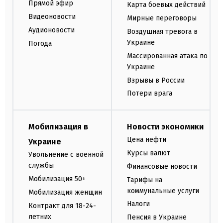
Прямой эфир
Карта боевых действий
Видеоновости
Мирные переговоры
Аудионовости
Воздушная тревога в
Украине
Погода
Массированная атака по
Украине
Взрывы в России
Потери врага
Мобилизация в
Новости экономики
Цена нефти
Украине
Курсы валют
Увольнение с военной
службы
Финансовые новости
Мобилизация 50+
Тарифы на
коммунальные услуги
Мобилизация женщин
Налоги
Контракт для 18-24-
летних
Пенсия в Украине