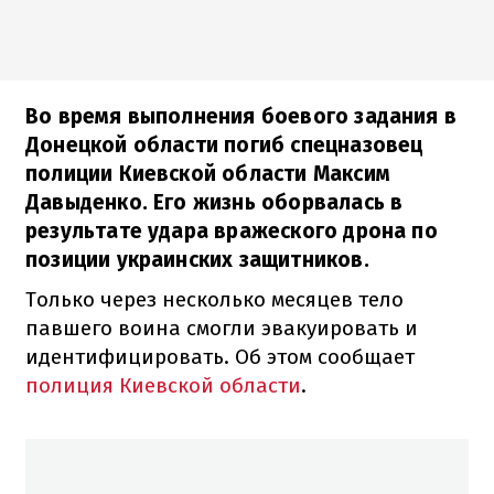
Во время выполнения боевого задания в
Донецкой области погиб спецназовец
полиции Киевской области Максим
Давыденко. Его жизнь оборвалась в
результате удара вражеского дрона по
позиции украинских защитников.
Только через несколько месяцев тело
павшего воина смогли эвакуировать и
идентифицировать. Об этом сообщает
полиция Киевской области
.