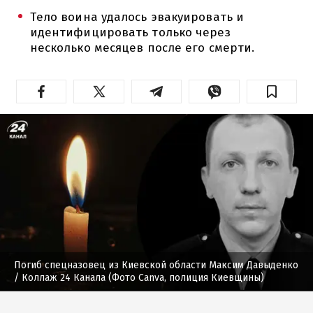
Тело воина удалось эвакуировать и
идентифицировать только через
несколько месяцев после его смерти.
Погиб спецназовец из Киевской области Максим Давыденко
/ Коллаж 24 Канала (Фото Canva, полиция Киевщины)