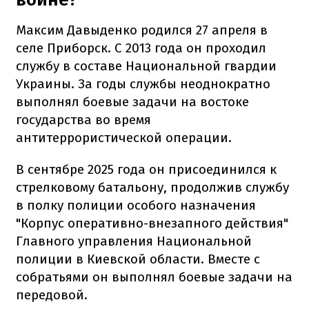
Максим Давыденко родился 27 апреля в
селе Приборск. С 2013 года он проходил
службу в составе Национальной гвардии
Украины. За годы службы неоднократно
выполнял боевые задачи на востоке
государства во время
антитеррористической операции.
В сентябре 2025 года он присоединился к
стрелковому батальону, продолжив службу
в полку полиции особого назначения
"Корпус оперативно-внезапного действия"
Главного управления Национальной
полиции в Киевской области. Вместе с
собратьями он выполнял боевые задачи на
передовой.