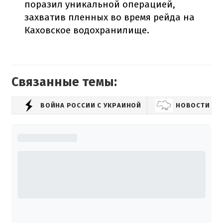
поразил уникальной операцией,
захватив пленных во время рейда на
Каховское водохранилище.
Связанные темы:
ВОЙНА РОССИИ С УКРАИНОЙ
НОВОСТИ УК