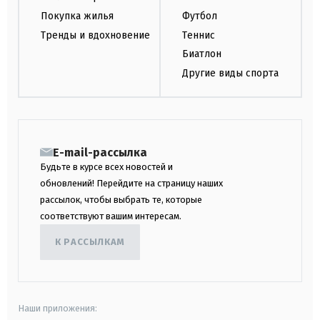
Покупка жилья
Футбол
Тренды и вдохновение
Теннис
Биатлон
Другие виды спорта
E-mail-рассылка
Будьте в курсе всех новостей и
обновлений! Перейдите на страницу наших
рассылок, чтобы выбрать те, которые
соответствуют вашим интересам.
К РАССЫЛКАМ
Наши приложения: