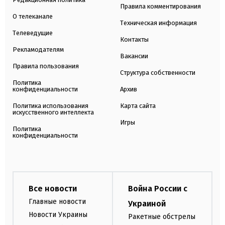
Правила комментирования
О телеканале
Техническая информация
Телеведущие
Контакты
Рекламодателям
Вакансии
Правила пользования
Структура собственности
Политика
конфиденциальности
Архив
Политика использования
Карта сайта
искусственного интеллекта
Игры
Политика
конфиденциальности
Все новости
Война России с
Главные новости
Украиной
Новости Украины
Ракетные обстрелы