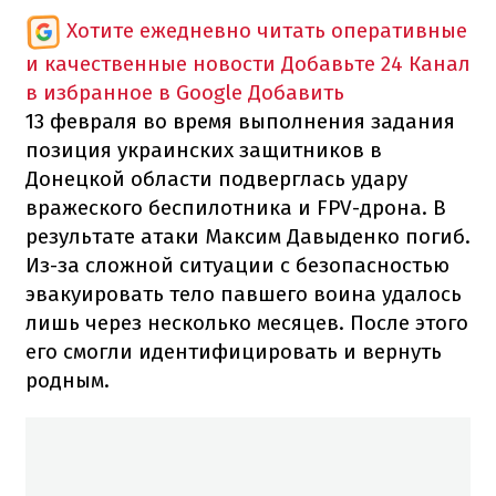
Хотите ежедневно читать оперативные
и качественные новости
Добавьте 24 Канал
в избранное в Google
Добавить
13 февраля во время выполнения задания
позиция украинских защитников в
Донецкой области подверглась удару
вражеского беспилотника и FPV-дрона. В
результате атаки Максим Давыденко погиб.
Из-за сложной ситуации с безопасностью
эвакуировать тело павшего воина удалось
лишь через несколько месяцев. После этого
его смогли идентифицировать и вернуть
родным.