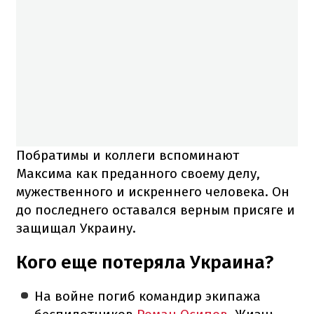
Побратимы и коллеги вспоминают
Максима как преданного своему делу,
мужественного и искреннего человека. Он
до последнего оставался верным присяге и
защищал Украину.
Кого еще потеряла Украина?
На войне погиб командир экипажа