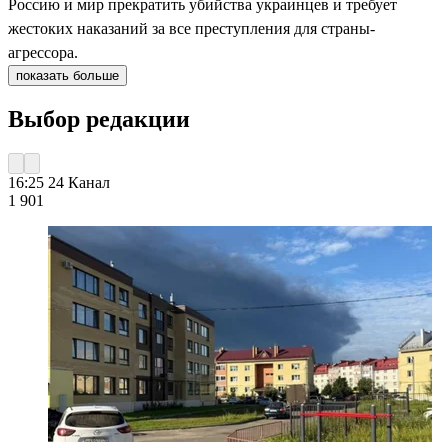
Россию и мир прекратить убийства украинцев и требует
жестоких наказаний за все преступления для страны-
агрессора.
показать больше
Выбор редакции
16:25
24 Канал
1 901