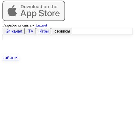
Разработка сайта
-
Luxnet
24 канал
TV
Игры
сервисы
кабинет