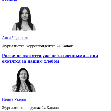
Анна Черненко
Журналистка, корреспондентка 24 Канала
Россияне охотятся уже не за военными – они
охотятся за нашим хлебом
Ирина Узлова
Журналистка, ведущая 24 Канала