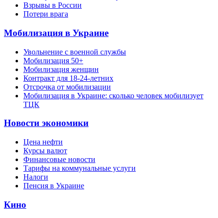
Взрывы в России
Потери врага
Мобилизация в Украине
Увольнение с военной службы
Мобилизация 50+
Мобилизация женщин
Контракт для 18-24-летних
Отсрочка от мобилизации
Мобилизация в Украине: сколько человек мобилизует
ТЦК
Новости экономики
Цена нефти
Курсы валют
Финансовые новости
Тарифы на коммунальные услуги
Налоги
Пенсия в Украине
Кино