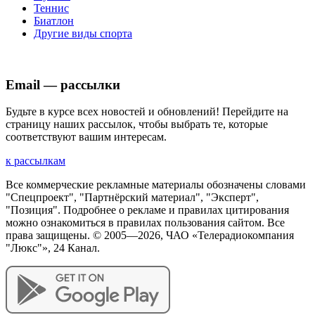
Теннис
Биатлон
Другие виды спорта
Email — рассылки
Будьте в курсе всех новостей и обновлений! Перейдите на
страницу наших рассылок, чтобы выбрать те, которые
соответствуют вашим интересам.
к рассылкам
Все коммерческие рекламные материалы обозначены словами
"Спецпроект", "Партнёрский материал", "Эксперт",
"Позиция". Подробнее о рекламе и правилах цитирования
можно ознакомиться в правилах пользования сайтом. Все
права защищены. © 2005—
2026
, ЧАО «Телерадиокомпания
"Люкс"», 24 Канал.