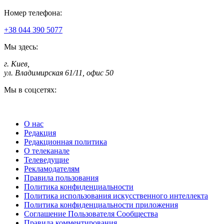
Номер телефона:
+38 044 390 5077
Мы здесь:
г. Киев
,
ул. Владимирская 61/11, офис 50
Мы в соцсетях:
О нас
Редакция
Редакционная политика
О телеканале
Телеведущие
Рекламодателям
Правила пользования
Политика конфиденциальности
Политика использования искусственного интеллекта
Политика конфиденциальности приложения
Соглашение Пользователя Сообщества
Правила комментирования