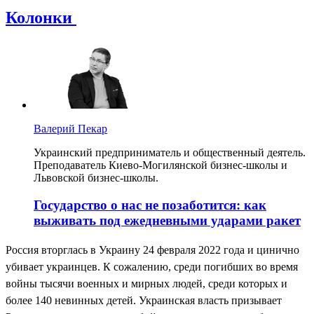
Колонки
Валерий Пекар
Украинский предприниматель и общественный деятель.
Преподаватель Киево-Могилянской бизнес-школы и
Львовской бизнес-школы.
Государство о нас не позаботится: как
выживать под ежедневными ударами ракет
Россия вторглась в Украину 24 февраля 2022 года и цинично
убивает украинцев. К сожалению, среди погибших во время
войны тысячи военных и мирных людей, среди которых и
более 140 невинных детей. Украинская власть призывает