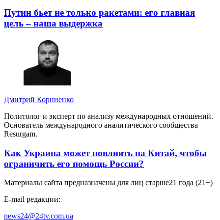
Путин бьет не только ракетами: его главная
цель – наша выдержка
Дмитрий Корниенко
Политолог и эксперт по анализу международных отношений.
Основатель международного аналитического сообщества
Resurgam.
Как Украина может повлиять на Китай, чтобы
ограничить его помощь России?
Материалы сайта предназначены для лиц старше
21 года (21+)
E-mail редакции:
news24@24tv.com.ua