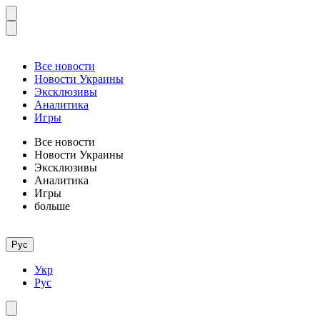
Все новости
Новости Украины
Эксклюзивы
Аналитика
Игры
Все новости
Новости Украины
Эксклюзивы
Аналитика
Игры
больше
Рус
Укр
Рус