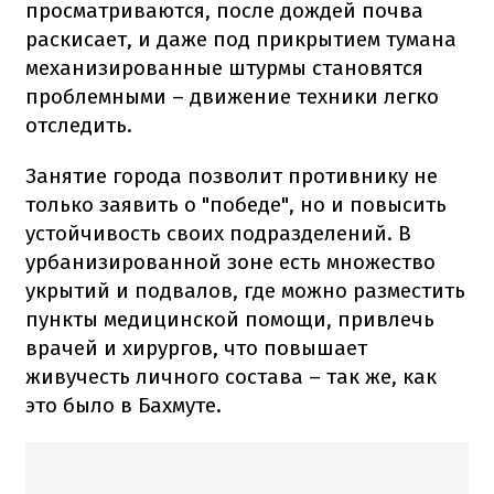
просматриваются, после дождей почва
раскисает, и даже под прикрытием тумана
механизированные штурмы становятся
проблемными – движение техники легко
отследить.
Занятие города позволит противнику не
только заявить о "победе", но и повысить
устойчивость своих подразделений. В
урбанизированной зоне есть множество
укрытий и подвалов, где можно разместить
пункты медицинской помощи, привлечь
врачей и хирургов, что повышает
живучесть личного состава – так же, как
это было в Бахмуте.