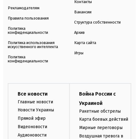
Контакты
Рекламодателям
Вакансии
Правила пользования
Структура собственности
Политика
конфиденциальности
Архив
Политика использования
Карта сайта
искусственного интеллекта
Игры
Политика
конфиденциальности
Все новости
Война России с
Главные новости
Украиной
Новости Украины
Ракетные обстрелы
Прямой эфир
Карта боевых действий
Видеоновости
Мирные переговоры
Аудионовости
Воздушная тревога в