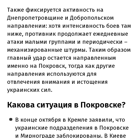
Также фиксируется активность на
Днепропетровщине и Добропольском
направлении: хотя интенсивность боев там
ниже, противник продолжает ежедневные
атаки малыми группами и периодически –
механизированные штурмы. Таким образом
главный удар остается направленным
именно на Покровск, тогда как другие
направления используются для
отвлечения внимания и истощения
украинских сил.
Какова ситуация в Покровске?
В конце октября в Кремле заявили, что
украинские подразделения в Покровске
и Мирнограде заблокированы. В Киеве