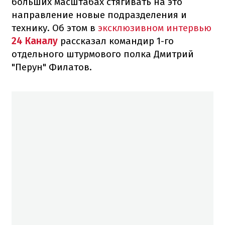
больших масштабах стягивать на это
направление новые подразделения и
технику. Об этом в
эксклюзивном интервью
24 Каналу
рассказал командир 1-го
отдельного штурмового полка Дмитрий
"Перун" Филатов.