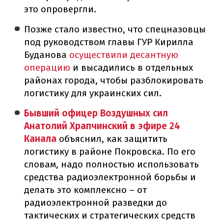
это опровергли.
Позже стало известно, что спецназовцы
под руководством главы ГУР Кирилла
Буданова
осуществили десантную
операцию
и высадились в отдельных
районах города, чтобы разблокировать
логистику для украинских сил.
Бывший офицер Воздушных сил
Анатолий Храпчинский в эфире 24
Канала
объяснил, как защитить
логистику в районе Покровска. По его
словам, надо полностью использовать
средства радиоэлектронной борьбы и
делать это комплексно – от
радиоэлектронной разведки до
тактических и стратегических средств