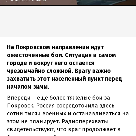
На Покровском направлении идут
ожесточенные бои. Ситуация в самом
городе и вокруг него остается
чрезвычайно сложной. Врагу важно
захватить этот населенный пункт перед
началом зимы.
Впереди – еще более тяжелые бои за
Покровск. Россия сосредоточила здесь
сотни тысяч военных и останавливаться на
этом не планирует. Радиоперехваты
свидетельствуют, что враг продолжает в