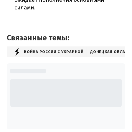
силами.
Связанные темы:
ВОЙНА РОССИИ С УКРАИНОЙ
ДОНЕЦКАЯ ОБЛАСТ