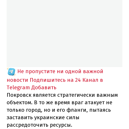
Не пропустите ни одной важной
новости
Подпишитесь на 24 Канал в
Telegram
Добавить
Покровск является стратегически важным
объектом. В то же время враг атакует не
только город, но и его фланги, пытаясь
заставить украинские силы
рассредоточить ресурсы.