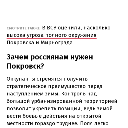
В ВСУ оценили, насколько
СМОТРИТЕ ТАКЖЕ
высока угроза полного окружения
Покровска и Мирнограда
Зачем россиянам нужен
Покровск?
Оккупанты стремятся получить
стратегическое преимущество перед
наступлением зимы. Контроль над
большой урбанизированной территорией
позволит укрепить позиции, ведь зимой
вести боевые действия на открытой
местности гораздо труднее. Поля легко