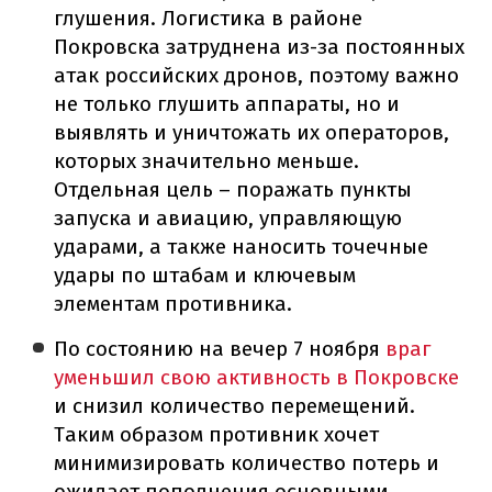
глушения. Логистика в районе
Покровска затруднена из-за постоянных
атак российских дронов, поэтому важно
не только глушить аппараты, но и
выявлять и уничтожать их операторов,
которых значительно меньше.
Отдельная цель – поражать пункты
запуска и авиацию, управляющую
ударами, а также наносить точечные
удары по штабам и ключевым
элементам противника.
По состоянию на вечер 7 ноября
враг
уменьшил свою активность в Покровске
и снизил количество перемещений.
Таким образом противник хочет
минимизировать количество потерь и
ожидает пополнения основными