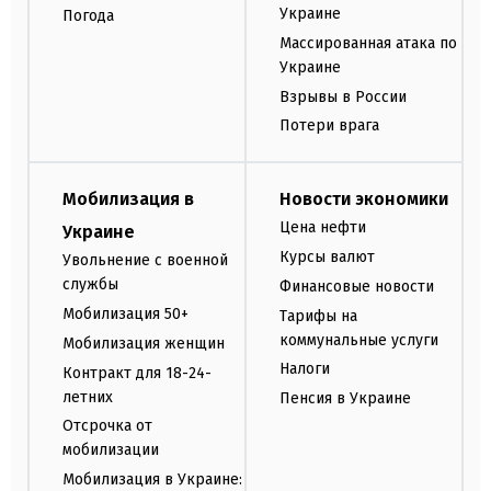
Украине
Погода
Массированная атака по
Украине
Взрывы в России
Потери врага
Мобилизация в
Новости экономики
Цена нефти
Украине
Курсы валют
Увольнение с военной
службы
Финансовые новости
Мобилизация 50+
Тарифы на
коммунальные услуги
Мобилизация женщин
Налоги
Контракт для 18-24-
летних
Пенсия в Украине
Отсрочка от
мобилизации
Мобилизация в Украине: