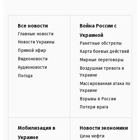
Все новости
Война России с
Главные новости
Украиной
Новости Украины
Ракетные обстрелы
Прямой эфир
Карта боевых действий
Видеоновости
Мирные переговоры
Аудионовости
Воздушная тревога в
Украине
Погода
Массированная атака по
Украине
Взрывы в России
Потери врага
Мобилизация в
Новости экономики
Цена нефти
Украине