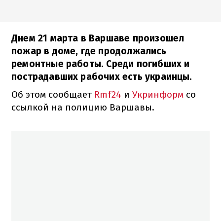
Днем 21 марта в Варшаве произошел
пожар в доме, где продолжались
ремонтные работы. Среди погибших и
пострадавших рабочих есть украинцы.
Об этом сообщает
Rmf24
и
Укринформ
со
ссылкой на полицию Варшавы.