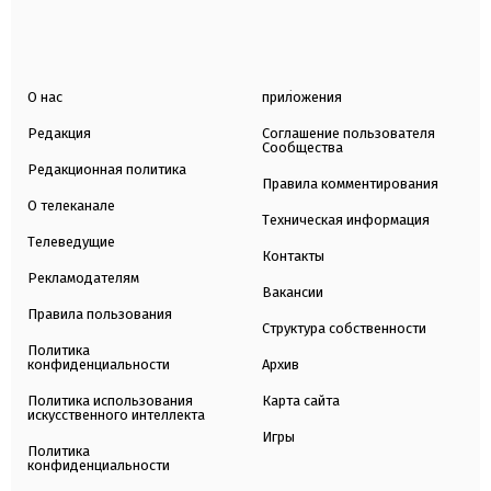
О нас
приложения
Редакция
Соглашение пользователя
Сообщества
Редакционная политика
Правила комментирования
О телеканале
Техническая информация
Телеведущие
Контакты
Рекламодателям
Вакансии
Правила пользования
Структура собственности
Политика
конфиденциальности
Архив
Политика использования
Карта сайта
искусственного интеллекта
Игры
Политика
конфиденциальности