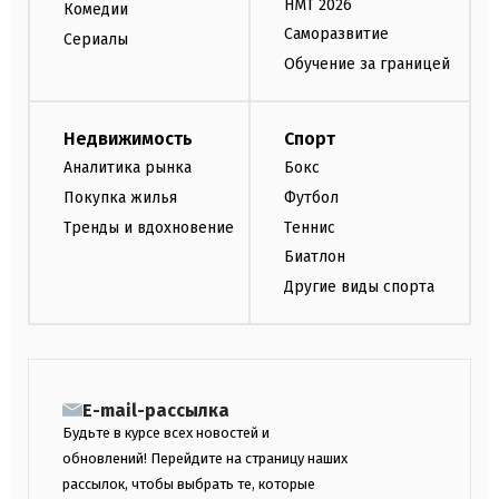
НМТ 2026
Комедии
Саморазвитие
Сериалы
Обучение за границей
Недвижимость
Спорт
Аналитика рынка
Бокс
Покупка жилья
Футбол
Тренды и вдохновение
Теннис
Биатлон
Другие виды спорта
E-mail-рассылка
Будьте в курсе всех новостей и
обновлений! Перейдите на страницу наших
рассылок, чтобы выбрать те, которые