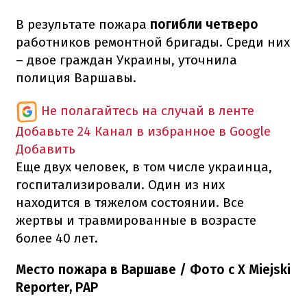
В результате пожара
погибли четверо
работников ремонтной бригады. Среди них
– двое граждан Украины, уточнила
полиция Варшавы.
Не полагайтесь на случай в ленте
Добавьте 24 Канал в избранное в Google
Добавить
Еще двух человек, в том числе украинца,
госпитализировали. Один из них
находится в тяжелом состоянии. Все
жертвы и травмированные в возрасте
более 40 лет.
Место пожара в Варшаве / Фото с X Miejski
Reporter, PAP