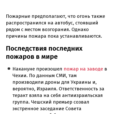
Пожарные предполагают, что огонь также
распространился на автобус, стоявший
рядом с местом возгорания. Однако
причины пожара пока устанавливаются.
Последствия последних
пожаров в мире
Накануне произошел
пожар на заводе
в
Чехии. По данным СМИ, там
производили дроны для Украины и,
вероятно, Израиля. Ответственность за
теракт взяла на себя антиизраильская
группа. Чешский премьер созвал
экстренное заседание Совета