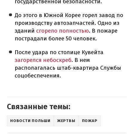
государственной безопасности.
До этого в Южной Корее горел завод по
производству автозапчастей. Одно из
зданий
сгорело полностью
. В пожаре
пострадали более 50 человек.
После удара по столице Кувейта
загорелся небоскреб
. В нем
располагалась штаб-квартира Службы
соцобеспечения.
Связанные темы:
НОВОСТИ ПОЛЬШИ
ЖЕРТВЫ
ПОЖАР