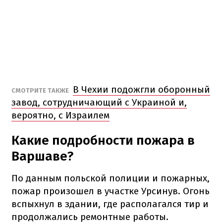
В Чехии подожгли оборонный
СМОТРИТЕ ТАКЖЕ
завод, сотрудничающий с Украиной и,
вероятно, с Израилем
Какие подробности пожара в
Варшаве?
По данным польской полиции и пожарных,
пожар произошел в участке Урсинув. Огонь
вспыхнул в здании, где располагался тир и
продолжались ремонтные работы.