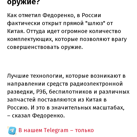
оружие?
Как отметил Федоренко, в России
фактически открыт прямой "шлюз" от
Китая. Оттуда идет огромное количество
комплектующих, которые позволяют врагу
совершенствовать оружие.
Лучшие технологии, которые возникают в
направлении средств радиоэлектронной
разведки, РЭБ, беспилотников и различных
запчастей поставляются из Китая в
Россию. И это в значительных масштабах,
– сказал Федоренко.
В нашем Telegram – только