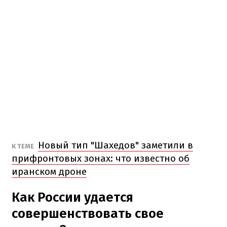
Новый тип "Шахедов" заметили в
К ТЕМЕ
прифронтовых зонах: что известно об
иранском дроне
Как России удается
совершенствовать свое