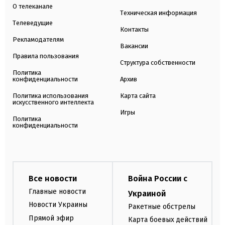
О телеканале
Техническая информация
Телеведущие
Контакты
Рекламодателям
Вакансии
Правила пользования
Структура собственности
Политика
конфиденциальности
Архив
Политика использования
Карта сайта
искусственного интеллекта
Игры
Политика
конфиденциальности
Все новости
Война России с
Главные новости
Украиной
Новости Украины
Ракетные обстрелы
Прямой эфир
Карта боевых действий