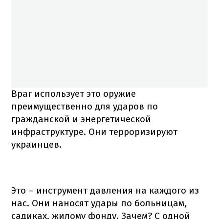
Враг использует это оружие
преимущественно для ударов по
гражданской и энергетической
инфраструктуре. Они терроризируют
украинцев.
Это – инструмент давления на каждого из
нас. Они наносят удары по больницам,
садиках, жилому фонду. Зачем? С одной