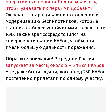
оперативные новости
Подписывайтесь,
чтобы узнавать их первыми
Добавить
Оккупанты наращивают изготовление и
модернизацию беспилотников, которые
становятся более устойчивыми к средствам
РЭБ. Также враг сосредоточился на
совершенствовании КАБов, чтобы они
имели большую дальность поражения.
Обратите внимание!
В среднем Россия
запускает за месяц около 5 – 6 тысяч КАБов
.
Уже даже были случаи, когда под 250 КАБов
постепенно прилетали по одному участку.