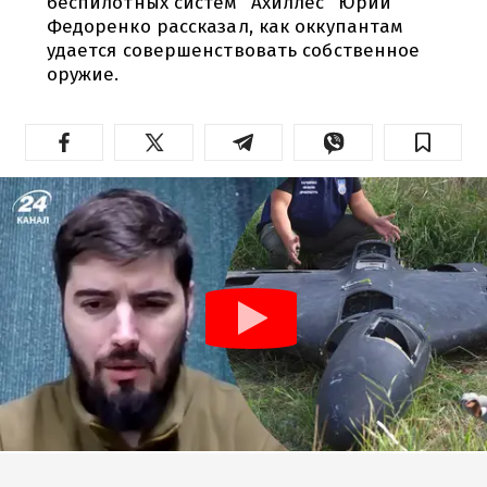
беспилотных систем "Ахиллес" Юрий
Федоренко рассказал, как оккупантам
удается совершенствовать собственное
оружие.