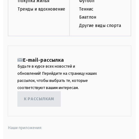
Покупка жилья
Футбол
Тренды и вдохновение
Теннис
Биатлон
Другие виды спорта
E-mail-рассылка
Будьте в курсе всех новостей и
обновлений! Перейдите на страницу наших
рассылок, чтобы выбрать те, которые
соответствуют вашим интересам.
К РАССЫЛКАМ
Наши приложения: