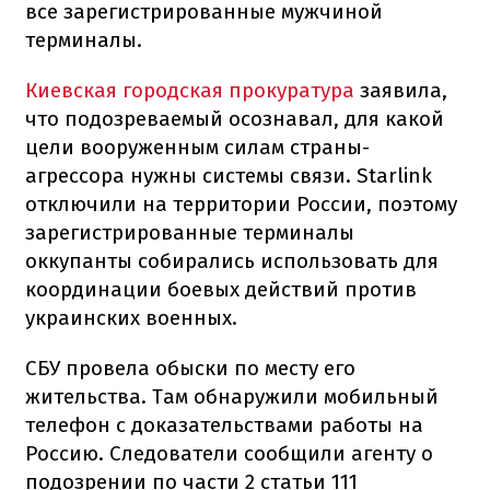
все зарегистрированные мужчиной
терминалы.
Киевская городская прокуратура
заявила,
что подозреваемый осознавал, для какой
цели вооруженным силам страны-
агрессора нужны системы связи. Starlink
отключили на территории России, поэтому
зарегистрированные терминалы
оккупанты собирались использовать для
координации боевых действий против
украинских военных.
СБУ провела обыски по месту его
жительства. Там обнаружили мобильный
телефон с доказательствами работы на
Россию. Следователи сообщили агенту о
подозрении по части 2 статьи 111