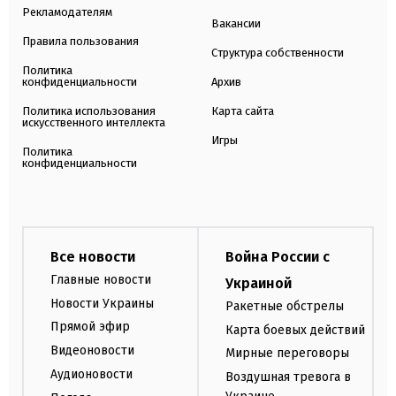
Рекламодателям
Вакансии
Правила пользования
Структура собственности
Политика
конфиденциальности
Архив
Политика использования
Карта сайта
искусственного интеллекта
Игры
Политика
конфиденциальности
Все новости
Война России с
Главные новости
Украиной
Новости Украины
Ракетные обстрелы
Прямой эфир
Карта боевых действий
Видеоновости
Мирные переговоры
Аудионовости
Воздушная тревога в