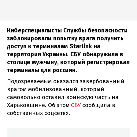
Киберспециалисты Службы безопасности
заблокировали попытку врага получить
доступ к терминалам Starlink на
территории Украины. СБУ обнаружила в
столице мужчину, который регистрировал
терминалы для россиян.
Подозреваемым оказался завербованный
врагом мобилизованный, который
самовольно оставил воинскую часть на
Харьковщине. Об этом
СБУ
сообщила в
собственных соцсетях.