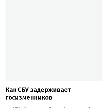
Как СБУ задерживает
госизменников