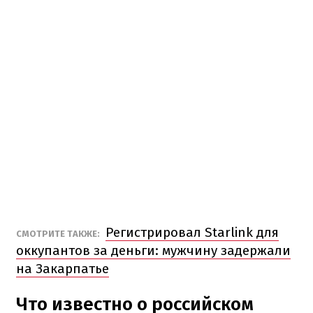
Регистрировал Starlink для
СМОТРИТЕ ТАКЖЕ:
оккупантов за деньги: мужчину задержали
на Закарпатье
Что известно о российском