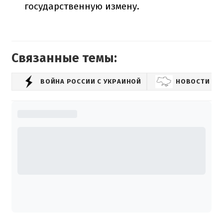
государственную измену.
Связанные темы:
ВОЙНА РОССИИ С УКРАИНОЙ
НОВОСТИ УК