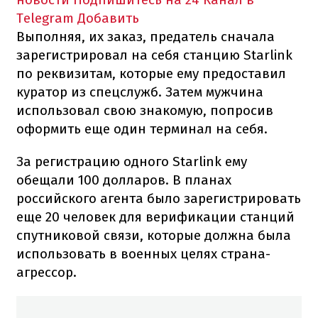
Telegram
Добавить
Выполняя, их заказ, предатель сначала
зарегистрировал на себя станцию Starlink
по реквизитам, которые ему предоставил
куратор из спецслужб. Затем мужчина
использовал свою знакомую, попросив
оформить еще один терминал на себя.
За регистрацию одного Starlink ему
обещали 100 долларов. В планах
российского агента было зарегистрировать
еще 20 человек для верификации станций
спутниковой связи, которые должна была
использовать в военных целях страна-
агрессор.