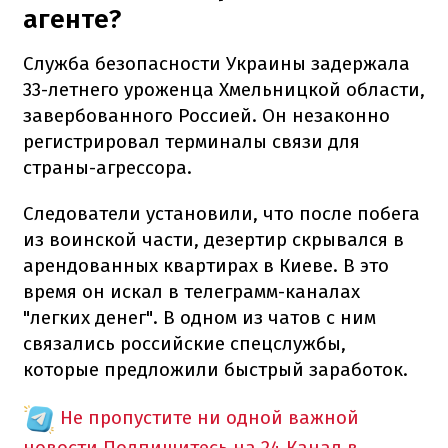
агенте?
Служба безопасности Украины задержала
33-летнего уроженца Хмельницкой области,
завербованного Россией. Он незаконно
регистрировал терминалы связи для
страны-агрессора.
Следователи установили, что после побега
из воинской части, дезертир скрывался в
арендованных квартирах в Киеве. В это
время он искал в телеграмм-каналах
"легких денег". В одном из чатов с ним
связались российские спецслужбы,
которые предложили быстрый заработок.
Не пропустите ни одной важной
новости
Подпишитесь на 24 Канал в