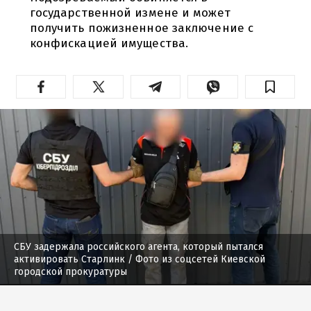
государственной измене и может
получить пожизненное заключение с
конфискацией имущества.
СБУ задержала российского агента, который пытался
активировать Старлинк
/ Фото из соцсетей Киевской
городской прокуратуры