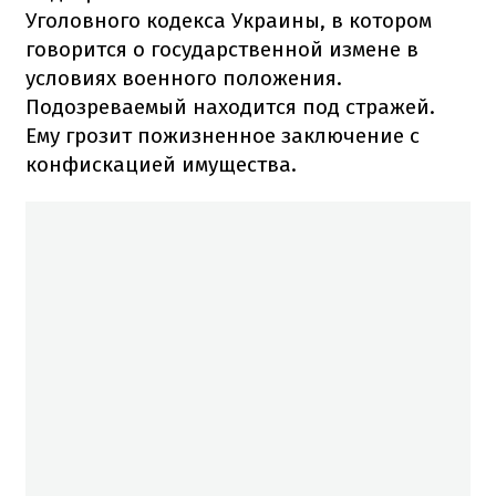
Уголовного кодекса Украины, в котором
говорится о государственной измене в
условиях военного положения.
Подозреваемый находится под стражей.
Ему грозит пожизненное заключение с
конфискацией имущества.