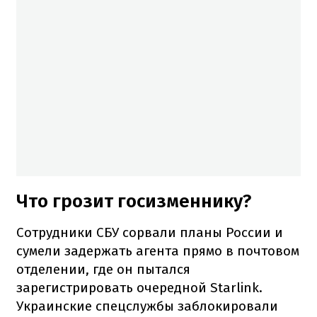
Что грозит госизменнику?
Сотрудники СБУ сорвали планы России и
сумели задержать агента прямо в почтовом
отделении, где он пытался
зарегистрировать очередной Starlink.
Украинские спецслужбы заблокировали