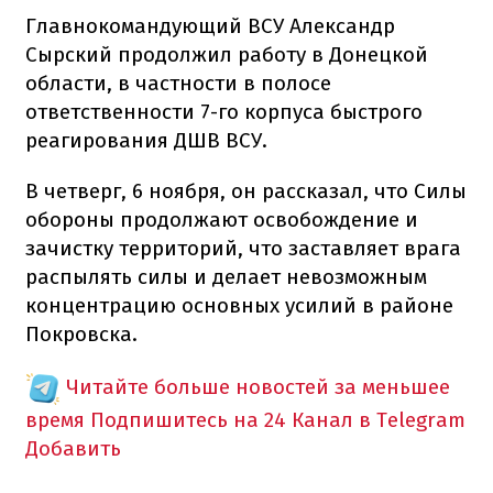
Главнокомандующий ВСУ Александр
Сырский продолжил работу в Донецкой
области, в частности в полосе
ответственности 7-го корпуса быстрого
реагирования ДШВ ВСУ.
В четверг, 6 ноября, он рассказал, что Силы
обороны продолжают освобождение и
зачистку территорий, что заставляет врага
распылять силы и делает невозможным
концентрацию основных усилий в районе
Покровска.
Читайте больше новостей за меньшее
время
Подпишитесь на 24 Канал в Telegram
Добавить