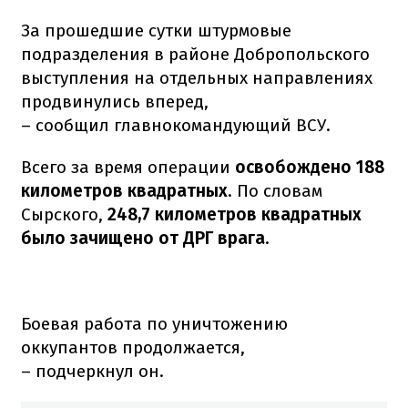
За прошедшие сутки штурмовые
подразделения в районе Добропольского
выступления на отдельных направлениях
продвинулись вперед,
– сообщил главнокомандующий ВСУ.
Всего за время операции
освобождено 188
километров квадратных
. По словам
Сырского,
248,7 километров квадратных
было зачищено от ДРГ врага
.
Боевая работа по уничтожению
оккупантов продолжается,
– подчеркнул он.