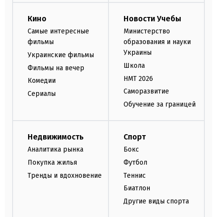
Кино
Новости Учебы
Самые интересные
Министерство
фильмы
образования и науки
Украины
Украинские фильмы
Школа
Фильмы на вечер
НМТ 2026
Комедии
Саморазвитие
Сериалы
Обучение за границей
Недвижимость
Спорт
Аналитика рынка
Бокс
Покупка жилья
Футбол
Тренды и вдохновение
Теннис
Биатлон
Другие виды спорта