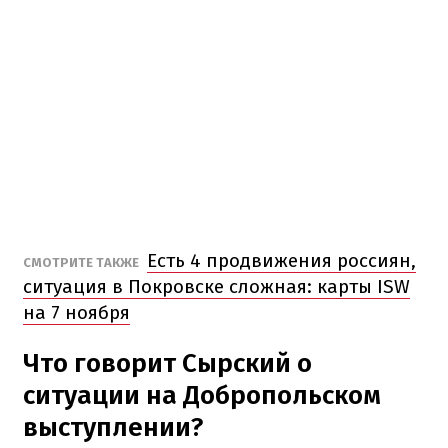
Есть 4 продвижения россиян,
СМОТРИТЕ ТАКЖЕ
ситуация в Покровске сложная: карты ISW
на 7 ноября
Что говорит Сырский о
ситуации на Добропольском
выступлении?