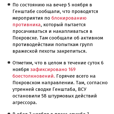
По состоянию на вечер 5 ноября в
Генштабе сообщали, что проводятся
мероприятия по
блокированию
противника
, который пытается
просачиваться и накапливаться в
Покровске. Там сообщали об активном
противодействии попыткам групп
вражеской пехоты закрепиться.
Отметим, что в целом в течение суток 6
ноября
зафиксировано 169
боестолкновений.
Горячее всего на
Покровском направлении. Там, согласно
утренней сводке Генштаба, ВСУ
остановили 58 штурмовых действий
агрессора.