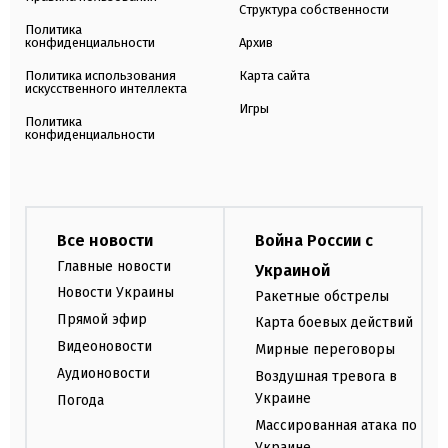
Структура собственности
Политика
конфиденциальности
Архив
Политика использования
Карта сайта
искусственного интеллекта
Игры
Политика
конфиденциальности
Все новости
Война России с
Главные новости
Украиной
Новости Украины
Ракетные обстрелы
Прямой эфир
Карта боевых действий
Видеоновости
Мирные переговоры
Аудионовости
Воздушная тревога в
Украине
Погода
Массированная атака по
Украине