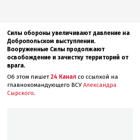
Силы обороны увеличивают давление на
Добропольском выступлении.
Вооруженные Силы продолжают
освобождение и зачистку территорий от
врага.
Об этом пишет
24 Канал
со ссылкой на
главнокомандующего ВСУ
Александра
Сырского.