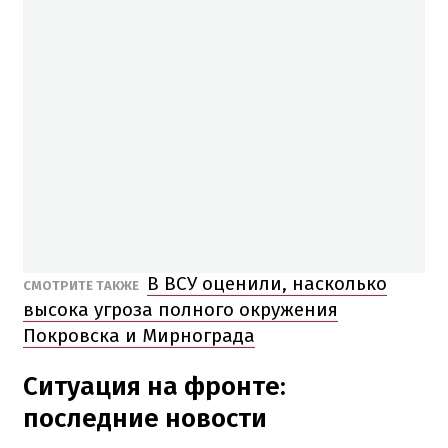
В ВСУ оценили, насколько
СМОТРИТЕ ТАКЖЕ
высока угроза полного окружения
Покровска и Мирнограда
Ситуация на фронте:
последние новости