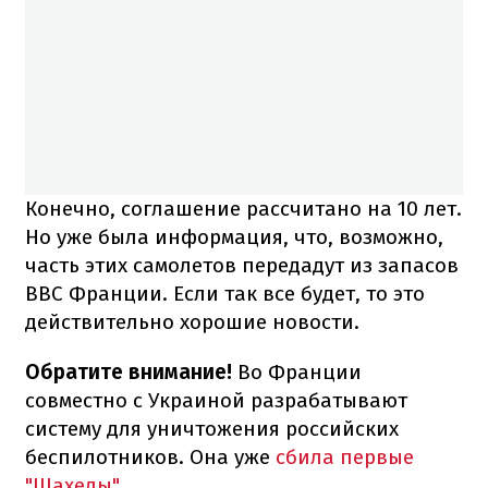
Конечно, соглашение рассчитано на 10 лет.
Но уже была информация, что, возможно,
часть этих самолетов передадут из запасов
ВВС Франции. Если так все будет, то это
действительно хорошие новости.
Обратите внимание!
Во Франции
совместно с Украиной разрабатывают
систему для уничтожения российских
беспилотников. Она уже
сбила первые
"Шахеды"
.