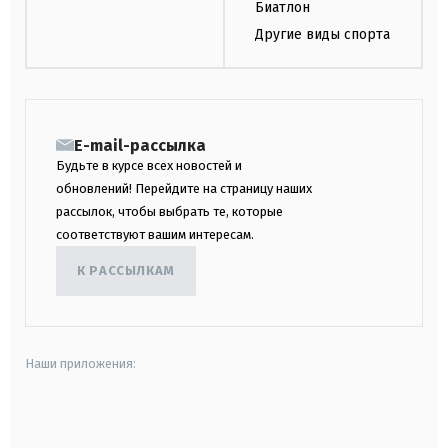
Биатлон
Другие виды спорта
E-mail-рассылка
Будьте в курсе всех новостей и
обновлений! Перейдите на страницу наших
рассылок, чтобы выбрать те, которые
соответствуют вашим интересам.
К РАССЫЛКАМ
Наши приложения:
android
apple