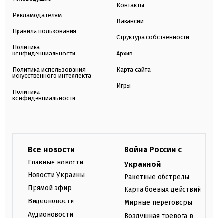
Контакты
Рекламодателям
Вакансии
Правила пользования
Структура собственности
Политика
конфиденциальности
Архив
Политика использования
Карта сайта
искусственного интеллекта
Игры
Политика
конфиденциальности
Все новости
Война России с
Главные новости
Украиной
Новости Украины
Ракетные обстрелы
Прямой эфир
Карта боевых действий
Видеоновости
Мирные переговоры
Аудионовости
Воздушная тревога в