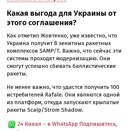
Какая выгода для Украины от
этого соглашения?
Как отметил Жовтенко, уже известно, что
Украина получит 8 зенитных ракетных
комплексов SAMP/T. Важно, что сейчас эти
системы проходят модернизацию. Они
смогут успешно сбивать баллистические
ракеты.
Не менее важно, что удастся получить 100
истребителей Rafale. Они являются одной
из платформ, откуда запускают крылатые
ракеты Scalp/Strom Shadow.
24 Канал – в WhatsApp
Подпишитесь,