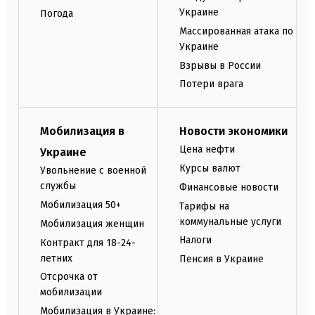
Украине
Погода
Массированная атака по
Украине
Взрывы в России
Потери врага
Мобилизация в
Новости экономики
Цена нефти
Украине
Курсы валют
Увольнение с военной
службы
Финансовые новости
Мобилизация 50+
Тарифы на
коммунальные услуги
Мобилизация женщин
Налоги
Контракт для 18-24-
летних
Пенсия в Украине
Отсрочка от
мобилизации
Мобилизация в Украине: