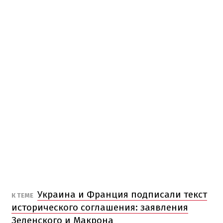
Украина и Франция подписали текст
К ТЕМЕ
исторического соглашения: заявления
Зеленского и Макрона