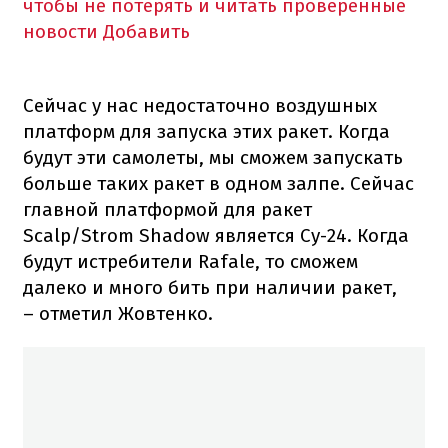
чтобы не потерять и читать проверенные
новости
Добавить
Сейчас у нас недостаточно воздушных
платформ для запуска этих ракет. Когда
будут эти самолеты, мы сможем запускать
больше таких ракет в одном залпе. Сейчас
главной платформой для ракет
Scalp/Strom Shadow является Су-24. Когда
будут истребители Rafale, то сможем
далеко и много бить при наличии ракет,
– отметил Жовтенко.