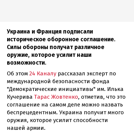
Украина и Франция подписали
историческое оборонное соглашение.
Силы обороны получат различное
оружие, которое усилит наши
возможности.
Об этом
24 Каналу
рассказал эксперт по
международной безопасности фонда
"Демократические инициативы" им. Илька
Кучерива
Тарас Жовтенко
, отметив, что это
соглашение на самом деле можно назвать
беспрецедентным. Украина получит много
оружия, которое усилит способности
нашей армии.