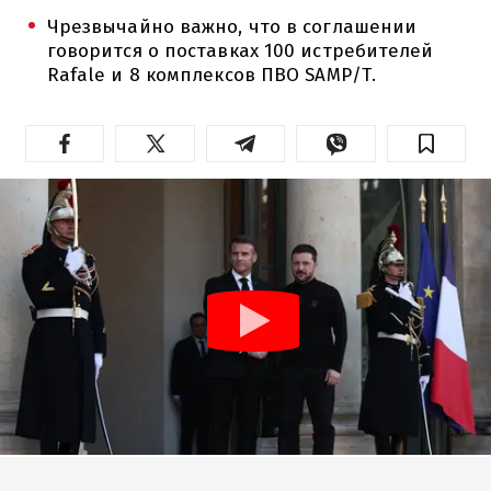
Чрезвычайно важно, что в соглашении
говорится о поставках 100 истребителей
Rafale и 8 комплексов ПВО SAMP/T.