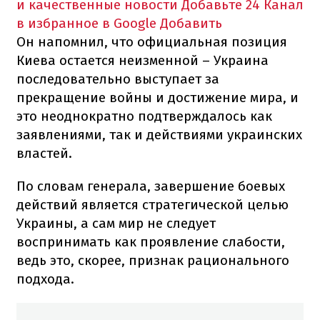
и качественные новости
Добавьте 24 Канал
в избранное в Google
Добавить
Он напомнил, что официальная позиция
Киева остается неизменной – Украина
последовательно выступает за
прекращение войны и достижение мира, и
это неоднократно подтверждалось как
заявлениями, так и действиями украинских
властей.
По словам генерала, завершение боевых
действий является стратегической целью
Украины, а сам мир не следует
воспринимать как проявление слабости,
ведь это, скорее, признак рационального
подхода.