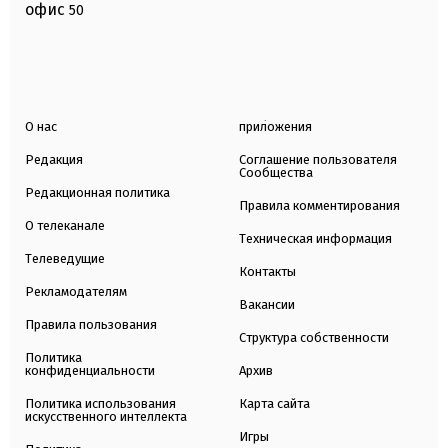
офис
50
О нас
приложения
Редакция
Соглашение пользователя
Сообщества
Редакционная политика
Правила комментирования
О телеканале
Техническая информация
Телеведущие
Контакты
Рекламодателям
Вакансии
Правила пользования
Структура собственности
Политика
конфиденциальности
Архив
Политика использования
Карта сайта
искусственного интеллекта
Игры