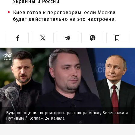
Украины и России.
Киев готов к переговорам, если Москва
будет действительно на это настроена.
Буданов оценил вероятность разговора между Зеленским и
Путиным
/ Коллаж 24 Канала