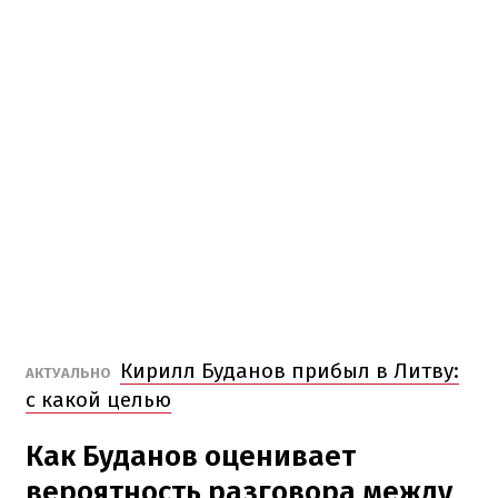
Кирилл Буданов прибыл в Литву:
АКТУАЛЬНО
с какой целью
Как Буданов оценивает
вероятность разговора между