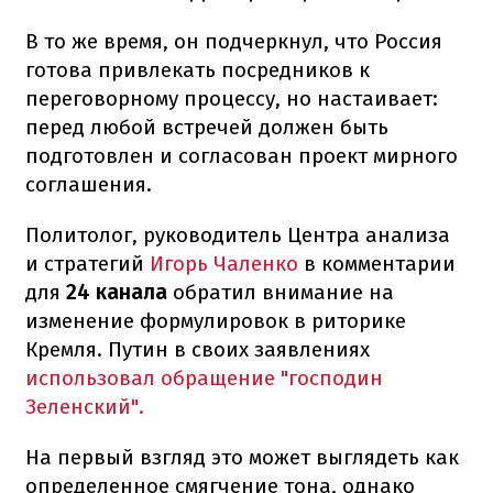
В то же время, он подчеркнул, что Россия
готова привлекать посредников к
переговорному процессу, но настаивает:
перед любой встречей должен быть
подготовлен и согласован проект мирного
соглашения.
Политолог, руководитель Центра анализа
и стратегий
Игорь Чаленко
в комментарии
для
24 канала
обратил внимание на
изменение формулировок в риторике
Кремля. Путин в своих заявлениях
использовал обращение "господин
Зеленский".
На первый взгляд это может выглядеть как
определенное смягчение тона, однако