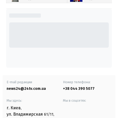
E-mail редакции
Номер телефона:
news24@24tv.com.ua
+38 044 390 5077
Мы здесь:
Мы в соцсетях:
г. Киев
,
ул. Владимирская
61/11,