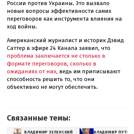
России против Украины. Это вызвало
новые вопросы эффективности самих
переговоров как инструмента влияния на
ход войны.
Американский журналист и историк Дэвид
Саттер в эфире 24 Канала заявил, что
проблема заключается не столько в
формате переговоров, сколько в
ожиданиях от них,
ведь им приписывают
способность решить то, что они
объективно не могут обеспечить.
Связанные темы:
ВЛАДИМИР ЗЕЛЕНСКИЙ
ВЛАДИМИР ПУТИН