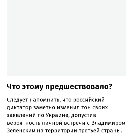
Что этому предшествовало?
Следует напомнить, что российский
диктатор заметно изменил тон своих
заявлений по Украине, допустив
вероятность личной встречи с Владимиром
Зеленским на территории третьей страны.