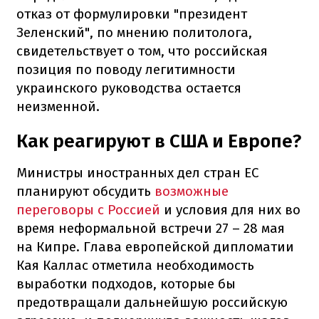
отказ от формулировки "президент
Зеленский", по мнению политолога,
свидетельствует о том, что российская
позиция по поводу легитимности
украинского руководства остается
неизменной.
Как реагируют в США и Европе?
Министры иностранных дел стран ЕС
планируют обсудить
возможные
переговоры с Россией
и условия для них во
время неформальной встречи 27 – 28 мая
на Кипре. Глава европейской дипломатии
Кая Каллас отметила необходимость
выработки подходов, которые бы
предотвращали дальнейшую российскую