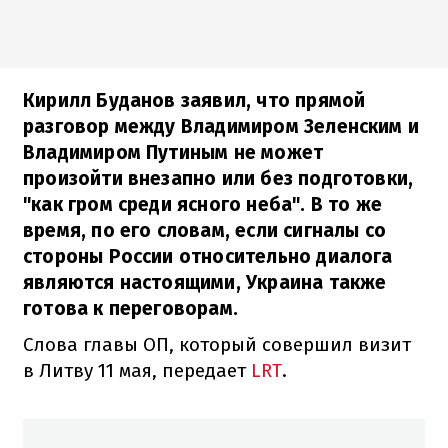
Кирилл Буданов заявил, что прямой
разговор между Владимиром Зеленским и
Владимиром Путиным не может
произойти внезапно или без подготовки,
"как гром среди ясного неба". В то же
время, по его словам, если сигналы со
стороны России относительно диалога
являются настоящими, Украина также
готова к переговорам.
Слова главы ОП, который совершил визит
в Литву 11 мая, передает
LRT
.