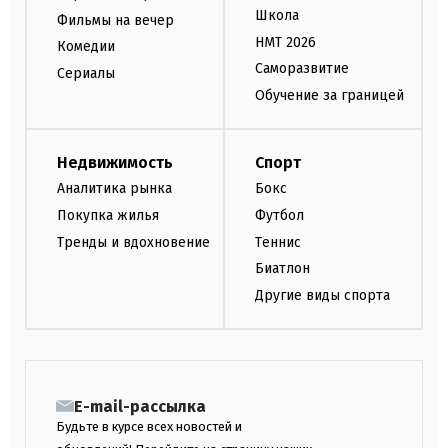
Школа
Фильмы на вечер
НМТ 2026
Комедии
Саморазвитие
Сериалы
Обучение за границей
Недвижимость
Спорт
Аналитика рынка
Бокс
Покупка жилья
Футбол
Тренды и вдохновение
Теннис
Биатлон
Другие виды спорта
E-mail-рассылка
Будьте в курсе всех новостей и