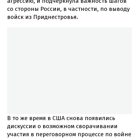
агрессию, и подчеркнула важность шагов
со стороны России, в частности, по выводу
войск из Приднестровья.
В то же время в США снова появились
дискуссии о возможном сворачивании
участия в переговорном процессе по войне